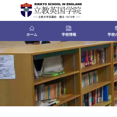
ホーム
学校情報
学校