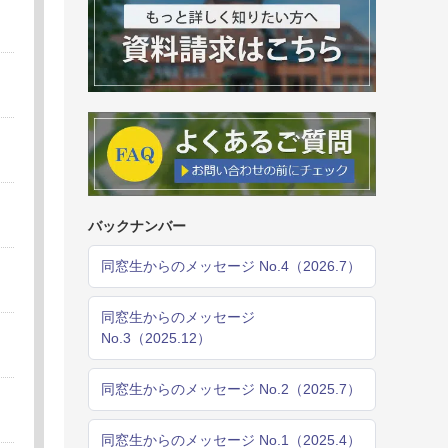
バックナンバー
同窓生からのメッセージ No.4（2026.7）
同窓生からのメッセージ
No.3（2025.12）
同窓生からのメッセージ No.2（2025.7）
同窓生からのメッセージ No.1（2025.4）