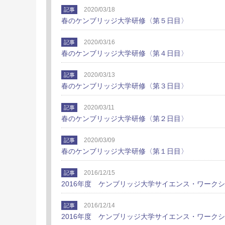
2020/03/18
記事
春のケンブリッジ大学研修〈第５日目〉
2020/03/16
記事
春のケンブリッジ大学研修〈第４日目〉
2020/03/13
記事
春のケンブリッジ大学研修〈第３日目〉
2020/03/11
記事
春のケンブリッジ大学研修〈第２日目〉
2020/03/09
記事
春のケンブリッジ大学研修〈第１日目〉
2016/12/15
記事
2016年度 ケンブリッジ大学サイエンス・ワーク
2016/12/14
記事
2016年度 ケンブリッジ大学サイエンス・ワーク