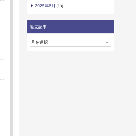
2025年8月
(13)
過去記事