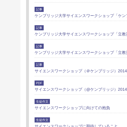
記事
ケンブリッジ大学サイエンスワークショップ「ケン
記事
ケンブリッジ大学サイエンスワークショップ「立教
記事
ケンブリッジ大学サイエンスワークショップ「立教
記事
サイエンスワークショップ（＠ケンブリッジ）2014
PDF
サイエンスワークショップ（@ケンブリッジ）201
生徒作文
サイエンスワークショップに向けての抱負
生徒作文
サイエンスワークショップに期待していること