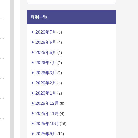
月別一覧
2026年7月
(8)
2026年6月
(4)
2026年5月
(4)
2026年4月
(2)
2026年3月
(2)
2026年2月
(3)
2026年1月
(2)
2025年12月
(9)
2025年11月
(4)
2025年10月
(16)
2025年9月
(11)