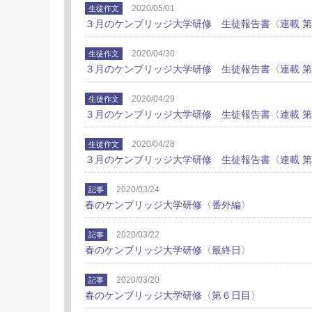
2020/05/01
生徒作文
３月のケンブリッジ大学研修 生徒報告書〈連載 
2020/04/30
生徒作文
３月のケンブリッジ大学研修 生徒報告書〈連載 
2020/04/29
生徒作文
３月のケンブリッジ大学研修 生徒報告書〈連載 
2020/04/28
生徒作文
３月のケンブリッジ大学研修 生徒報告書〈連載 
2020/03/24
記事
春のケンブリッジ大学研修〈番外編〉
2020/03/22
記事
春のケンブリッジ大学研修〈最終日〉
2020/03/20
記事
春のケンブリッジ大学研修〈第６日目〉