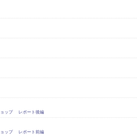
ショップ レポート後編
ショップ レポート前編