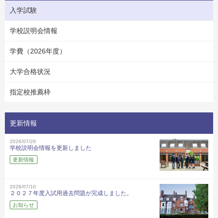
入学試験
学校説明会情報
学費（2026年度）
大学合格状況
指定校推薦枠
更新情報
2026/07/26
学校説明会情報を更新しました
更新情報
2026/07/10
２０２７年度入試用過去問題が完成しました。
お知らせ