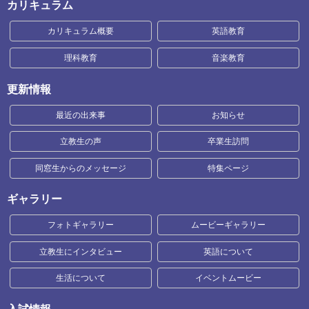
カリキュラム
カリキュラム概要
英語教育
理科教育
音楽教育
更新情報
最近の出来事
お知らせ
立教生の声
卒業生訪問
同窓生からのメッセージ
特集ページ
ギャラリー
フォトギャラリー
ムービーギャラリー
立教生にインタビュー
英語について
生活について
イベントムービー