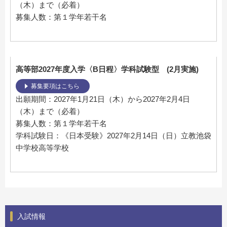
（木）まで（必着）
募集人数：第１学年若干名
高等部2027年度入学〈B日程〉学科試験型 (2月実施)
募集要項はこちら
出願期間：2027年1月21日（木）から2027年2月4日
（木）まで（必着）
募集人数：第１学年若干名
学科試験日：《日本受験》2027年2月14日（日）立教池袋
中学校高等学校
入試情報