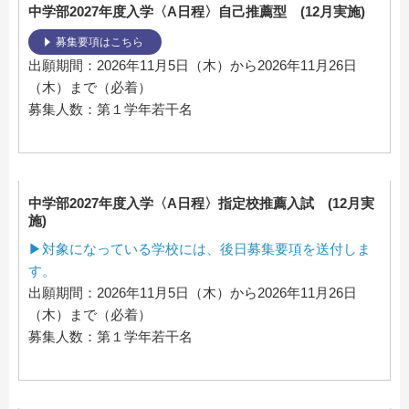
中学部2027年度入学〈A日程〉自己推薦型 (12月実施)
募集要項はこちら
出願期間：2026年11月5日（木）から2026年11月26日
（木）まで（必着）
募集人数：第１学年若干名
中学部2027年度入学〈A日程〉指定校推薦入試 (12月実
施)
▶対象になっている学校には、後日募集要項を送付しま
す。
出願期間：2026年11月5日（木）から2026年11月26日
（木）まで（必着）
募集人数：第１学年若干名