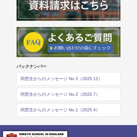
バックナンバー
同窓生からのメッセージ No.3（2025.12）
同窓生からのメッセージ No.2（2025.7）
同窓生からのメッセージ No.1（2025.4）