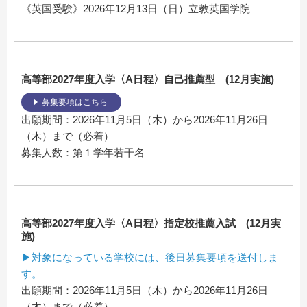
《英国受験》2026年12月13日（日）立教英国学院
高等部2027年度入学〈A日程〉自己推薦型 (12月実施)
募集要項はこちら
出願期間：2026年11月5日（木）から2026年11月26日
（木）まで（必着）
募集人数：第１学年若干名
高等部2027年度入学〈A日程〉指定校推薦入試 (12月実
施)
▶対象になっている学校には、後日募集要項を送付しま
す。
出願期間：2026年11月5日（木）から2026年11月26日
（木）まで（必着）