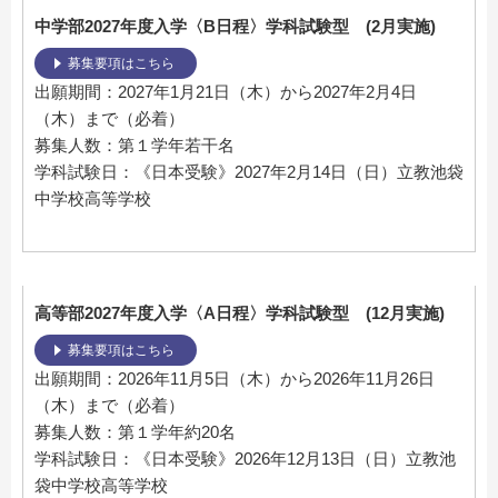
中学部2027年度入学〈B日程〉学科試験型 (2月実施)
募集要項はこちら
出願期間：2027年1月21日（木）から2027年2月4日
（木）まで（必着）
募集人数：第１学年若干名
学科試験日：《日本受験》2027年2月14日（日）立教池袋
中学校高等学校
高等部2027年度入学〈A日程〉学科試験型 (12月実施)
募集要項はこちら
出願期間：2026年11月5日（木）から2026年11月26日
（木）まで（必着）
募集人数：第１学年約20名
学科試験日：《日本受験》2026年12月13日（日）立教池
袋中学校高等学校