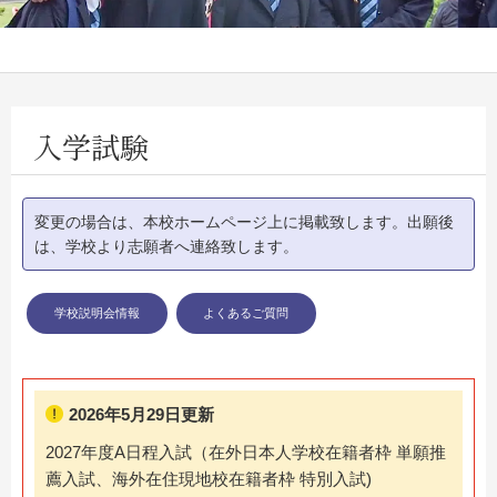
入学試験
変更の場合は、本校ホームページ上に掲載致します。出願後
は、学校より志願者へ連絡致します。
学校説明会情報
よくあるご質問
2026年5月29日更新
2027年度A日程入試（在外日本人学校在籍者枠 単願推
薦入試、海外在住現地校在籍者枠 特別入試)