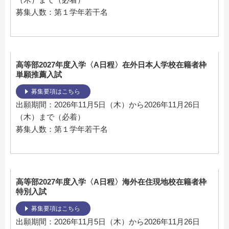
募集人数：第１学年若干名
高等部2027年度入学〈A日程〉在外日本人学校在籍者枠
単願推薦入試
募集要項はこちら
出願期間：2026年11月5日（木）から2026年11月26日
（木）まで（必着）
募集人数：第１学年若干名
高等部2027年度入学〈A日程〉海外在住現地校在籍者枠
特別入試
募集要項はこちら
出願期間：2026年11月5日（木）から2026年11月26日