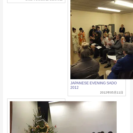
JAPANESE EVENING SADO
2012
2012年05月11日