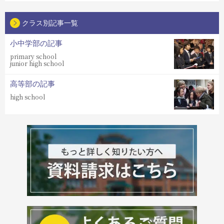
クラス別記事一覧
小中学部の記事
primary school
junior high school
高等部の記事
high school