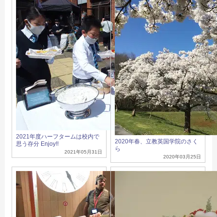
2021年度ハーフタームは校内で
2020年春、立教英国学院のさく
思う存分 Enjoy!!
ら
2021年05月31日
2020年03月25日