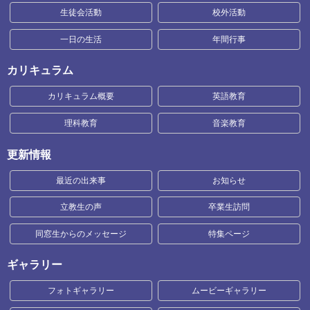
生徒会活動
校外活動
一日の生活
年間行事
カリキュラム
カリキュラム概要
英語教育
理科教育
音楽教育
更新情報
最近の出来事
お知らせ
立教生の声
卒業生訪問
同窓生からのメッセージ
特集ページ
ギャラリー
フォトギャラリー
ムービーギャラリー