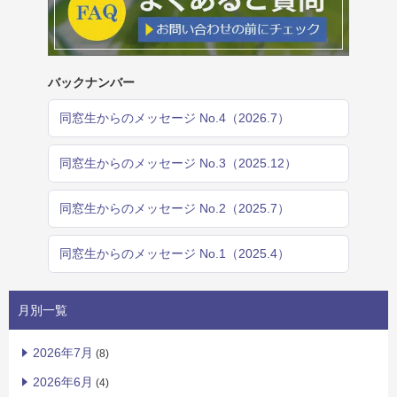
バックナンバー
同窓生からのメッセージ No.4（2026.7）
同窓生からのメッセージ No.3（2025.12）
同窓生からのメッセージ No.2（2025.7）
同窓生からのメッセージ No.1（2025.4）
月別一覧
2026年7月
(8)
2026年6月
(4)