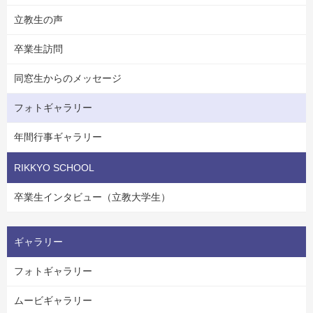
立教生の声
卒業生訪問
同窓生からのメッセージ
フォトギャラリー
年間行事ギャラリー
RIKKYO SCHOOL
卒業生インタビュー（立教大学生）
ギャラリー
フォトギャラリー
ムービギャラリー