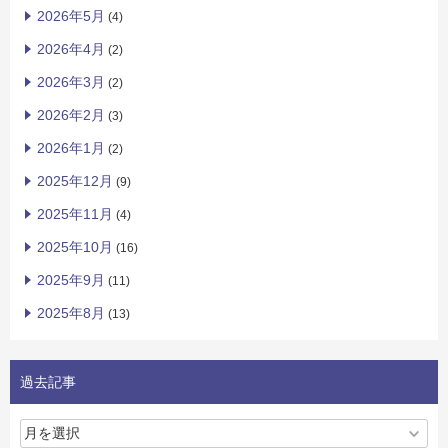
2026年5月
(4)
2026年4月
(2)
2026年3月
(2)
2026年2月
(3)
2026年1月
(2)
2025年12月
(9)
2025年11月
(4)
2025年10月
(16)
2025年9月
(11)
2025年8月
(13)
過去記事