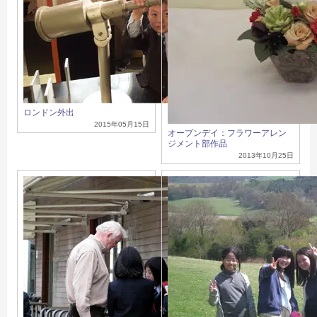
ロンドン外出
2015年05月15日
オープンデイ：フラワーアレン
ジメント部作品
2013年10月25日