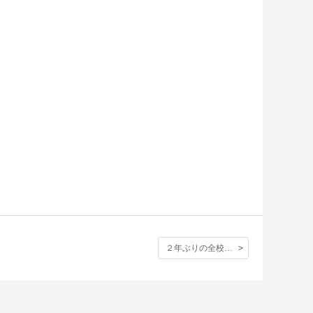
２年ぶりの全校写真撮影