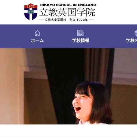
ホーム
学校情報
学校