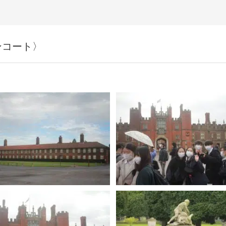
ンコート〉