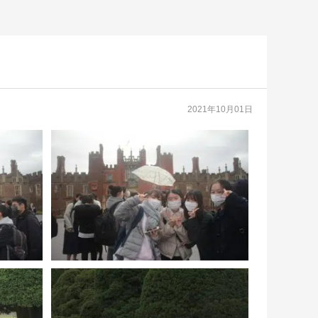
2021年10月01日