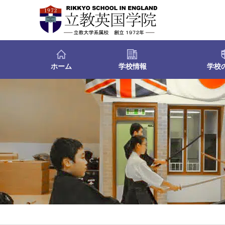
ホーム
学校情報
学校