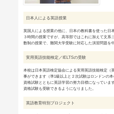
日本人による英語授業
英国人による授業の他に、日本の教科書を使った日
３時間の授業ですが、高等部ではこれに加えて文系
数制の授業で、難関大学受験に対応した演習問題を
実用英語技能検定／IELTSの受験
本校は日本英語検定協会による実用英語技能検定（
事ができます（準1級以上と２次試験はロンドンの
資格試験とともに英語学習の努力目標になっています。
資格試験も受験できるようになりました。
英語教育特別プロジェクト