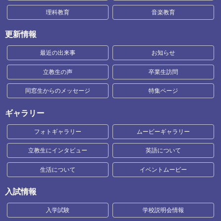
理科教育
音楽教育
更新情報
最近の出来事
お知らせ
立教生の声
卒業生訪問
同窓生からのメッセージ
特集ページ
ギャラリー
フォトギャラリー
ムービーギャラリー
立教生にインタビュー
英語について
生活について
イベントムービー
入試情報
入学試験
学校説明会情報