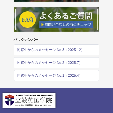
バックナンバー
同窓生からのメッセージ No.3（2025.12）
同窓生からのメッセージ No.2（2025.7）
同窓生からのメッセージ No.1（2025.4）