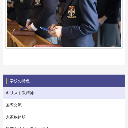
学校の特色
キリスト教精神
国際交流
大家族体験