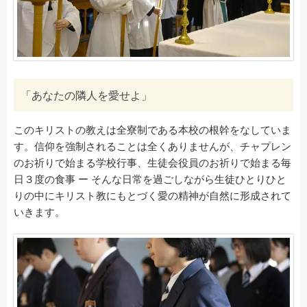
「あなたの隣人を愛せよ」
このキリストの教えは全寮制である本校の根幹をなしていま
す。信仰を強制されることは全くありませんが、チャプレン
のお祈りで始まる学校行事、生徒会役員のお祈りで始まる毎
日３度の食事 ー そんな日常を過ごしながら生徒ひとりひと
りの中にキリスト教にもとづく愛の精神が自然に形成されて
いきます。