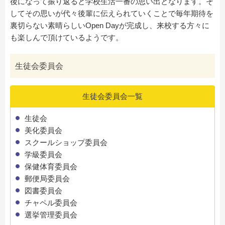
後になって振り返ると学校生活一番の思い出となります。そ
してその思いが代々後輩に伝えられていくことで毎年期待を
裏切らない素晴らしいOpen Dayが完成し、来校する方々に
も楽しんで頂けているようです。
生徒会委員会
生徒会委員会一覧
生徒会
美化委員会
スクールショップ委員会
学級委員会
保健体育委員会
郵便局委員会
図書委員会
チャペル委員会
選挙管理委員会