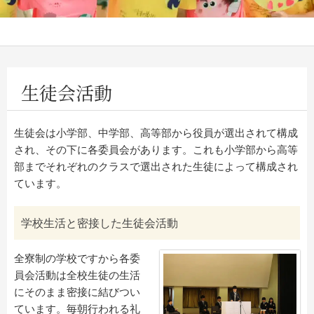
生徒会活動
生徒会は小学部、中学部、高等部から役員が選出されて構成
され、その下に各委員会があります。これも小学部から高等
部までそれぞれのクラスで選出された生徒によって構成され
ています。
学校生活と密接した生徒会活動
全寮制の学校ですから各委
員会活動は全校生徒の生活
にそのまま密接に結びつい
ています。毎朝行われる礼