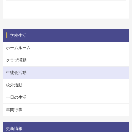
学校生活
ホームルーム
クラブ活動
生徒会活動
校外活動
一日の生活
年間行事
更新情報