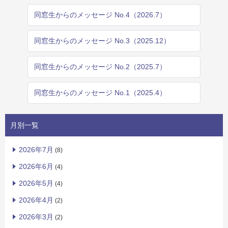
同窓生からのメッセージ No.4（2026.7）
同窓生からのメッセージ No.3（2025.12）
同窓生からのメッセージ No.2（2025.7）
同窓生からのメッセージ No.1（2025.4）
月別一覧
2026年7月
(8)
2026年6月
(4)
2026年5月
(4)
2026年4月
(2)
2026年3月
(2)