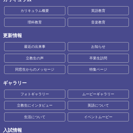
カリキュラム概要
英語教育
理科教育
音楽教育
更新情報
最近の出来事
お知らせ
立教生の声
卒業生訪問
同窓生からのメッセージ
特集ページ
ギャラリー
フォトギャラリー
ムービーギャラリー
立教生にインタビュー
英語について
生活について
イベントムービー
入試情報