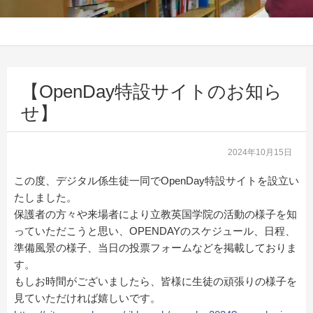
【OpenDay特設サイトのお知ら
せ】
2024年10月15日
この度、デジタル係生徒一同でOpenDay特設サイトを設立い
たしました。
保護者の方々や来場者により立教英国学院の活動の様子を知
っていただこうと思い、OPENDAYのスケジュール、日程、
準備風景の様子、当日の投票フォームなどを掲載しておりま
す。
もしお時間がございましたら、皆様に生徒の頑張りの様子を
見ていただければ嬉しいです。