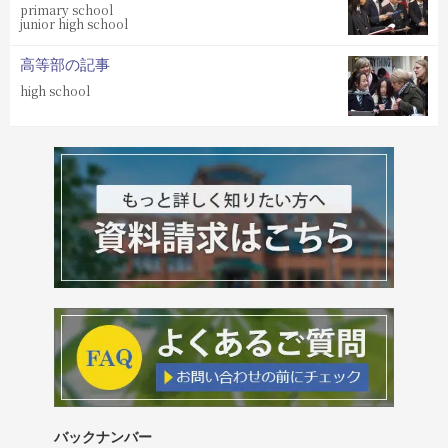
primary school
junior high school
高等部の記事
high school
バックナンバー