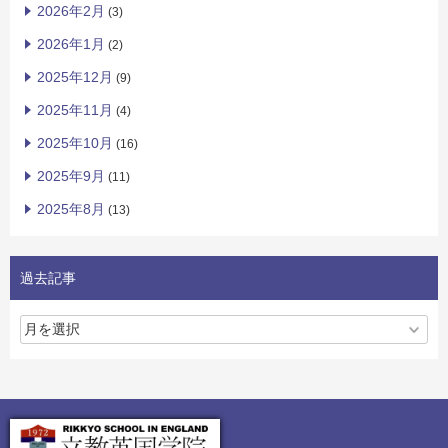
2026年2月
(3)
2026年1月
(2)
2025年12月
(9)
2025年11月
(4)
2025年10月
(16)
2025年9月
(11)
2025年8月
(13)
過去記事