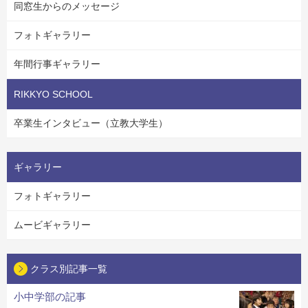
同窓生からのメッセージ
フォトギャラリー
年間行事ギャラリー
RIKKYO SCHOOL
卒業生インタビュー（立教大学生）
ギャラリー
フォトギャラリー
ムービギャラリー
クラス別記事一覧
小中学部の記事