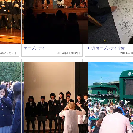
オープンデイ
10月 オープンデイ準備
14年12月5日
2014年11月02日
2014年1