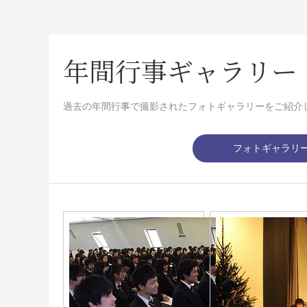
年間行事ギャラリー
過去の年間行事で撮影されたフォトギャラリーをご紹介
フォトギャラリ