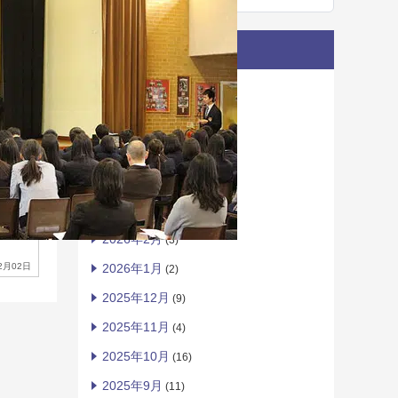
月別一覧
2026年7月
(8)
2026年6月
(4)
2026年5月
(4)
2026年4月
(2)
2026年3月
(2)
2026年2月
(3)
2月02日
2026年1月
(2)
2025年12月
(9)
2025年11月
(4)
2025年10月
(16)
2025年9月
(11)