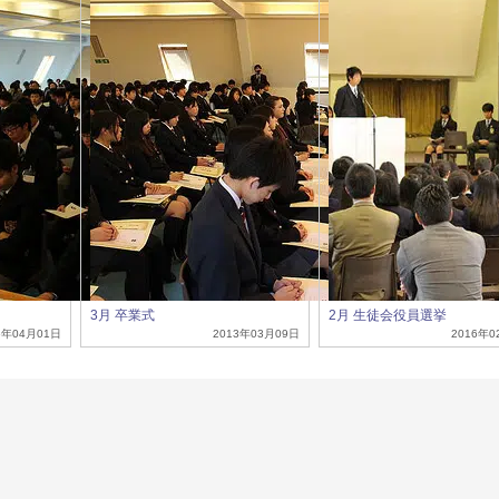
3月 卒業式
2月 生徒会役員選挙
6年04月01日
2013年03月09日
2016年0