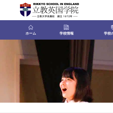
ホーム
学校情報
学校