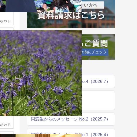
6月29日
バックナンバー
同窓生からのメッセージ No.4（2026.7）
同窓生からのメッセージ
No.3（2025.12）
同窓生からのメッセージ No.2（2025.7）
4月26日
同窓生からのメッセージ No.1（2025.4）