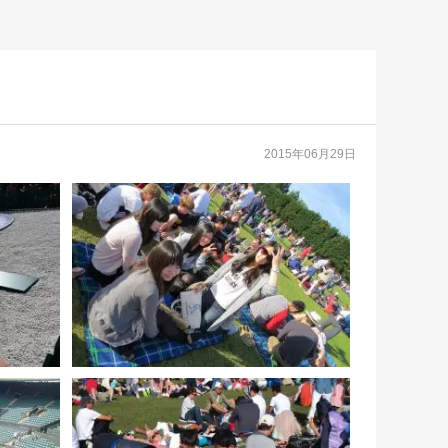
2015年06月29日