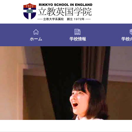
ホーム
学校情報
学校