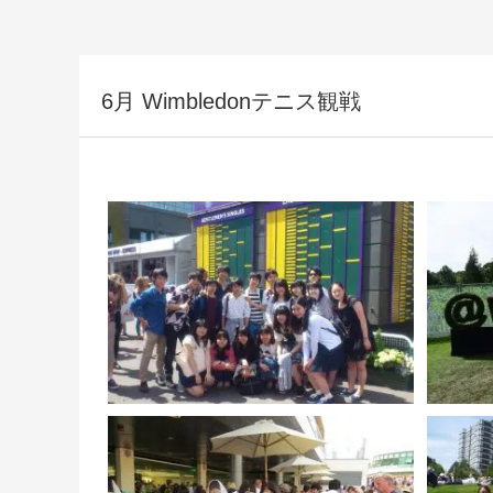
6月 Wimbledonテニス観戦