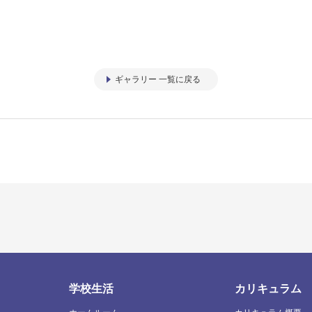
ギャラリー 一覧に戻る
学校生活
カリキュラム