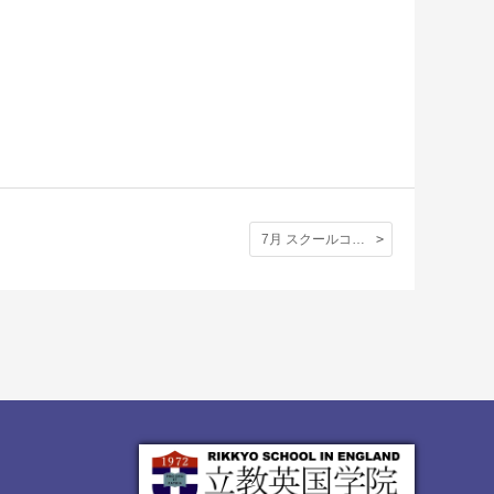
7月 スクールコンサート