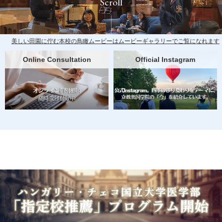
Scroll
美しい田園に佇む本校の
鳥瞰ムービーは
ムービーギャラリーでご覧になれます
Online Consultation
Official Instagram