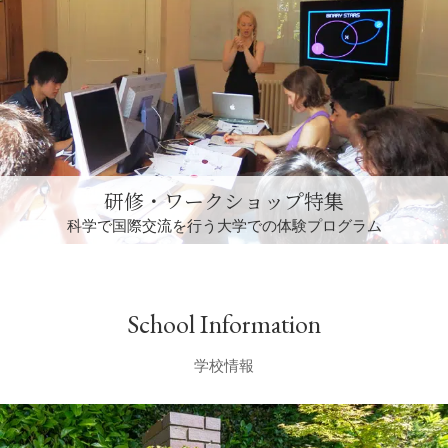
研修・ワークショップ特集
科学で国際交流を行う
大学での体験プログラム
School Information
学校情報