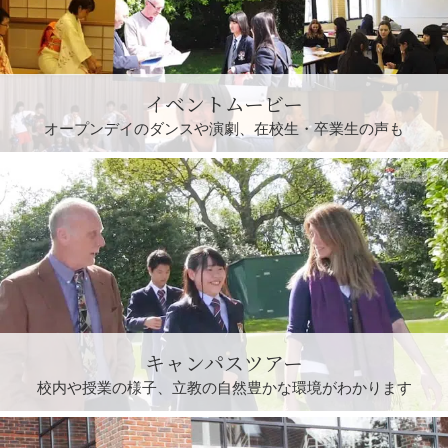
イベントムービー
オープンデイのダンスや演劇、在校生・卒業生の声も
キャンパスツアー
校内や授業の様子、立教の自然豊かな環境がわかります