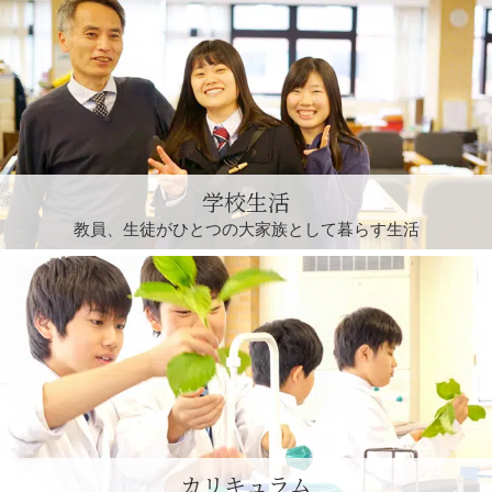
学校生活
教員、生徒がひとつの
大家族として暮らす生活
カリキュラム