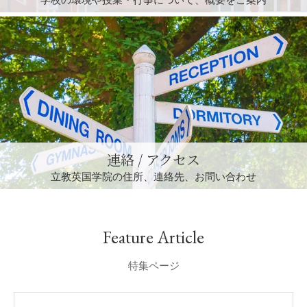
連絡 / アクセス
立教英国学院の住所、
連絡先、お問い合わせ
Feature Article
特集ページ