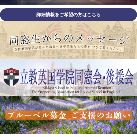
詳細情報をご希望の方はこちら