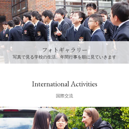
フォトギャラリー
写真で見る学校の生活、年間行事を順に見ていきます
International Activities
国際交流