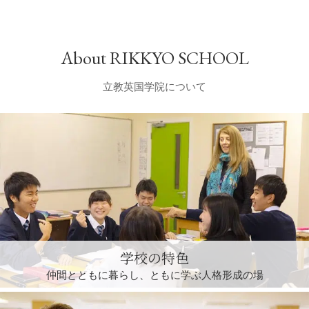
About RIKKYO SCHOOL
立教英国学院について
学校の特色
仲間とともに暮らし、
ともに学ぶ人格形成の場