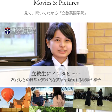
Movies & Pictures
見て、聞いてわかる『立教英国学院』
立教生にインタビュー
友だちとの日常や実践的な英語を勉強する現場の様子