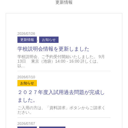
更新情報
2026/07/26
,
更新情報
お知らせ
学校説明会情報を更新しました
学校説明会、ご予約受付開始いたしました。 9月
13日 東京（池袋）14:00 - 16:00 詳しくは、
以…
2026/07/10
お知らせ
２０２７年度入試用過去問題が完成し
ました。
ご入用の方は、「資料請求」ボタンからご請求く
ださい。
2026/07/07