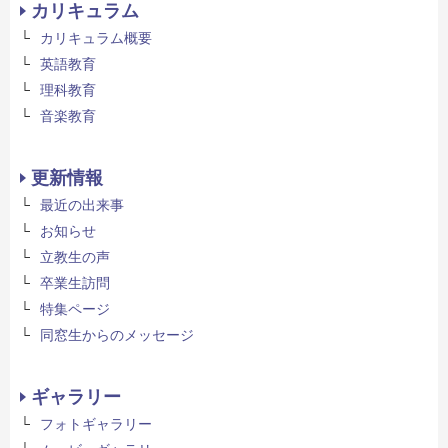
カリキュラム
カリキュラム概要
英語教育
理科教育
音楽教育
更新情報
最近の出来事
お知らせ
立教生の声
卒業生訪問
特集ページ
同窓生からのメッセージ
ギャラリー
フォトギャラリー