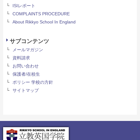
ISIレポート
COMPLAINTS PROCEDURE
About Rikkyo School In England
サブコンテンツ
メールマガジン
資料請求
お問い合わせ
保護者/在校生
ポリシー 学校の方針
サイトマップ