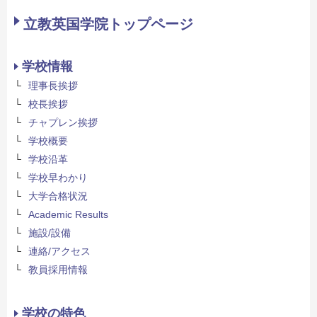
立教英国学院トップページ
学校情報
理事長挨拶
校長挨拶
チャプレン挨拶
学校概要
学校沿革
学校早わかり
大学合格状況
Academic Results
施設/設備
連絡/アクセス
教員採用情報
学校の特色