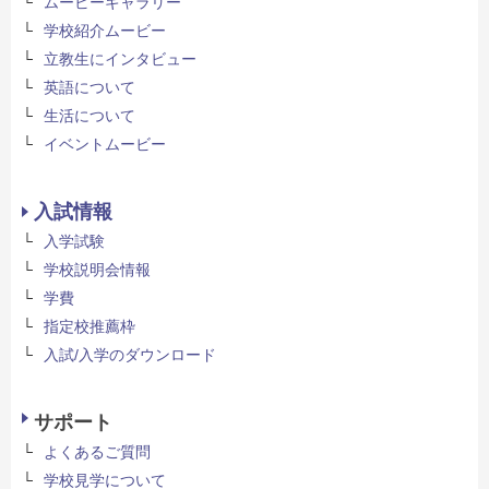
ムービーギャラリー
学校紹介ムービー
立教生にインタビュー
英語について
生活について
イベントムービー
入試情報
入学試験
学校説明会情報
学費
指定校推薦枠
入試/入学のダウンロード
サポート
よくあるご質問
学校見学について