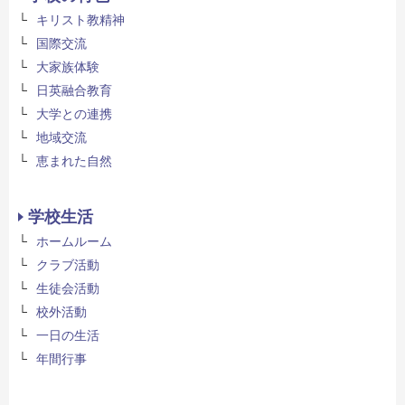
キリスト教精神
国際交流
大家族体験
日英融合教育
大学との連携
地域交流
恵まれた自然
学校生活
ホームルーム
クラブ活動
生徒会活動
校外活動
一日の生活
年間行事