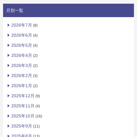
月別一覧
2026年7月
(8)
2026年6月
(4)
2026年5月
(4)
2026年4月
(2)
2026年3月
(2)
2026年2月
(3)
2026年1月
(2)
2025年12月
(9)
2025年11月
(4)
2025年10月
(16)
2025年9月
(11)
2025年8月
(13)