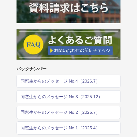
バックナンバー
同窓生からのメッセージ No.4（2026.7）
同窓生からのメッセージ No.3（2025.12）
同窓生からのメッセージ No.2（2025.7）
同窓生からのメッセージ No.1（2025.4）