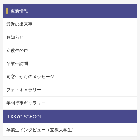
更新情報
最近の出来事
お知らせ
立教生の声
卒業生訪問
同窓生からのメッセージ
フォトギャラリー
年間行事ギャラリー
RIKKYO SCHOOL
卒業生インタビュー（立教大学生）