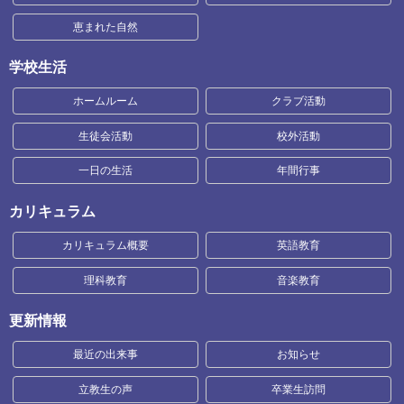
恵まれた自然
学校生活
ホームルーム
クラブ活動
生徒会活動
校外活動
一日の生活
年間行事
カリキュラム
カリキュラム概要
英語教育
理科教育
音楽教育
更新情報
最近の出来事
お知らせ
立教生の声
卒業生訪問