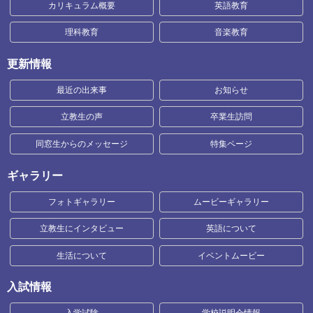
カリキュラム概要
英語教育
理科教育
音楽教育
更新情報
最近の出来事
お知らせ
立教生の声
卒業生訪問
同窓生からのメッセージ
特集ページ
ギャラリー
フォトギャラリー
ムービーギャラリー
立教生にインタビュー
英語について
生活について
イベントムービー
入試情報