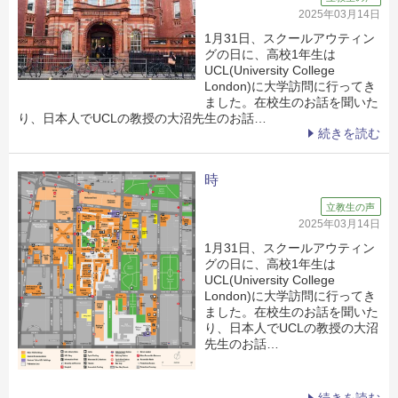
2025年03月14日
1月31日、スクールアウティン
グの日に、高校1年生は
UCL(University College
London)に大学訪問に行ってき
ました。在校生のお話を聞いた
り、日本人でUCLの教授の大沼先生のお話…
続きを読む
時
立教生の声
2025年03月14日
1月31日、スクールアウティン
グの日に、高校1年生は
UCL(University College
London)に大学訪問に行ってき
ました。在校生のお話を聞いた
り、日本人でUCLの教授の大沼
先生のお話…
続きを読む