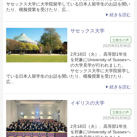
サセックス大学に大学院留学している日本人留学生のお話を聞い
たり、模擬授業を受けたり、広…
続きを読む
サセックス大学
立教生の声
2025年03月06日
2月18日（火）、高等部1年生
を対象にUniversity of Sussexへ
の大学見学が行われました。
サセックス大学に大学院留学し
ている日本人留学生のお話を聞いたり、模擬授業を受けたり、
広…
続きを読む
イギリスの大学
立教生の声
2025年03月06日
2月18日（火）、高等部1年生
を対象にUniversity of Sussexへ