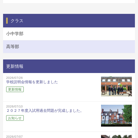
クラス
小中学部
高等部
更新情報
2026/07/26
学校説明会情報を更新しました
更新情報
2026/07/10
２０２７年度入試用過去問題が完成しました。
お知らせ
2026/07/07