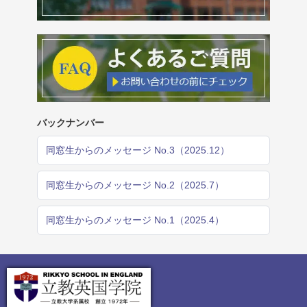
バックナンバー
同窓生からのメッセージ No.3（2025.12）
同窓生からのメッセージ No.2（2025.7）
同窓生からのメッセージ No.1（2025.4）