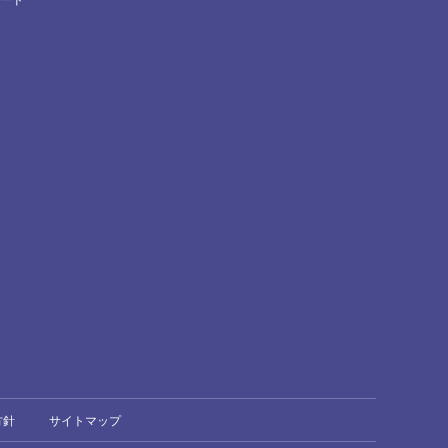
方針
サイトマップ