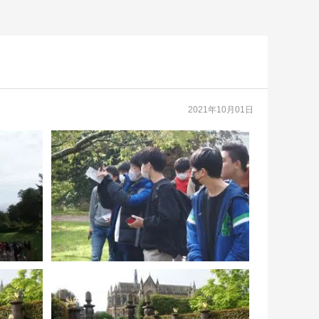
2021年10月01日