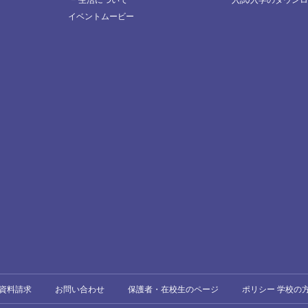
イベントムービー
資料請求
お問い合わせ
保護者・在校生のページ
ポリシー 学校の