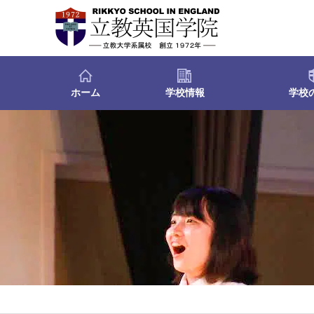
ホーム
学校情報
学校