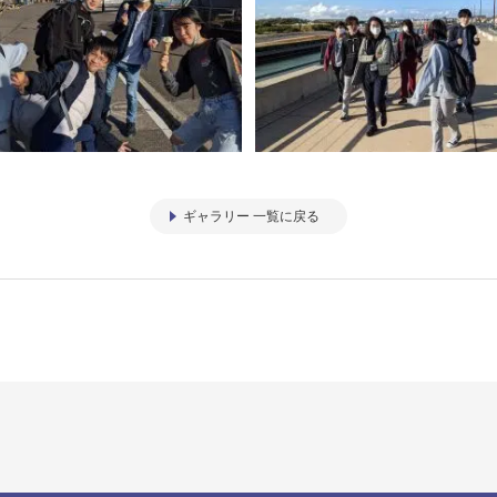
ギャラリー 一覧に戻る