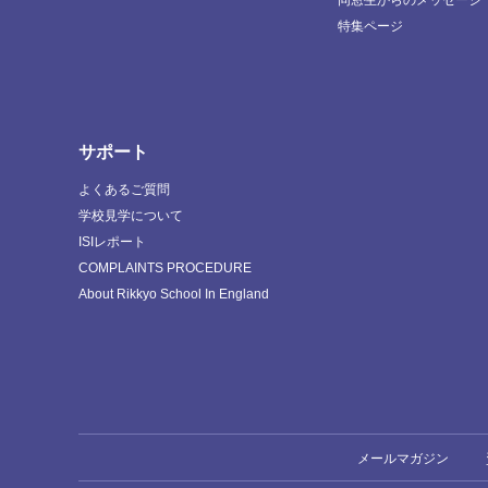
特集ページ
サポート
よくあるご質問
学校見学について
ISIレポート
COMPLAINTS PROCEDURE
About Rikkyo School In England
メールマガジン