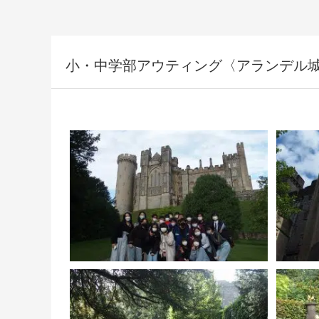
小・中学部アウティング〈アランデル