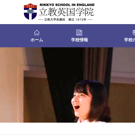
ホーム
学校情報
学校