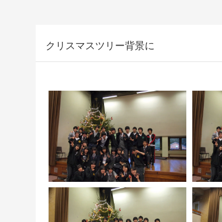
クリスマスツリー背景に