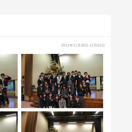
2011年11月30日-12月02日