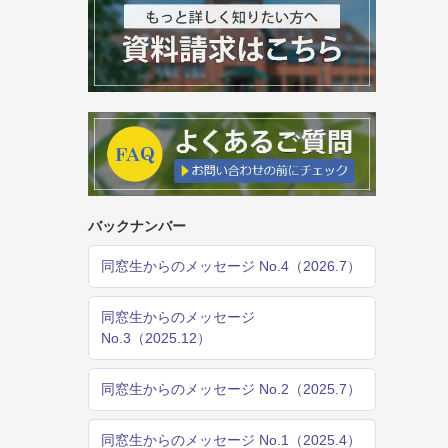
バックナンバー
同窓生からのメッセージ No.4（2026.7）
同窓生からのメッセージ
No.3（2025.12）
同窓生からのメッセージ No.2（2025.7）
同窓生からのメッセージ No.1（2025.4）