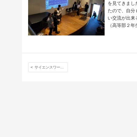
を見てきまし
たので、自分
い交流が出来
（高等部２年
サイエンスワークショップに向けて