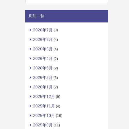
月別一覧
2026年7月
(8)
2026年6月
(4)
2026年5月
(4)
2026年4月
(2)
2026年3月
(2)
2026年2月
(3)
2026年1月
(2)
2025年12月
(9)
2025年11月
(4)
2025年10月
(16)
2025年9月
(11)