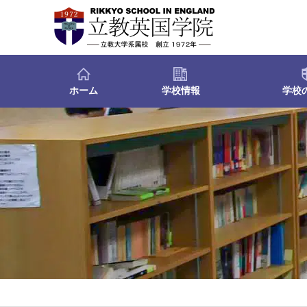
ホーム
学校情報
学校