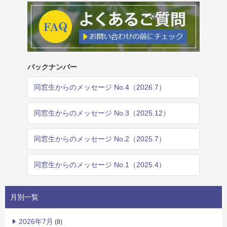
バックナンバー
同窓生からのメッセージ No.4（2026.7）
同窓生からのメッセージ No.3（2025.12）
同窓生からのメッセージ No.2（2025.7）
同窓生からのメッセージ No.1（2025.4）
月別一覧
2026年7月
(8)