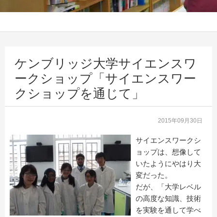
ケンブリッジ大学サイエンスワ
ークショップ「サイエンスワー
クショップを通じて」
2015年09月30日
サイエンスワークシ
ョップは、想像して
いたようにやはり大
変だった。
だが、「大学レベル
の高度な知識、技術
を実験を通して学べ