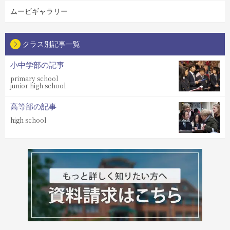
ムービギャラリー
クラス別記事一覧
小中学部の記事
primary school
junior high school
高等部の記事
high school