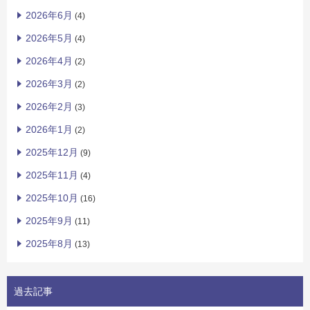
2026年6月
(4)
2026年5月
(4)
2026年4月
(2)
2026年3月
(2)
2026年2月
(3)
2026年1月
(2)
2025年12月
(9)
2025年11月
(4)
2025年10月
(16)
2025年9月
(11)
2025年8月
(13)
過去記事