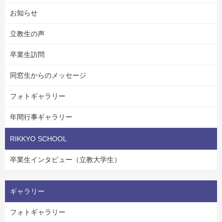
お知らせ
立教生の声
卒業生訪問
同窓生からのメッセージ
フォトギャラリー
年間行事ギャラリー
RIKKYO SCHOOL
卒業生インタビュー（立教大学生）
ギャラリー
フォトギャラリー