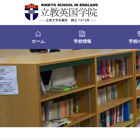
ホーム
学校情報
学校