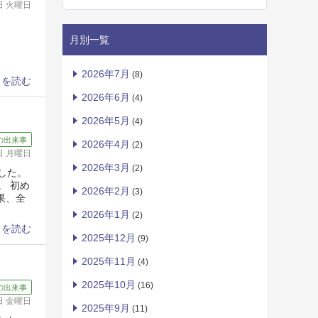
3日 火曜日
月別一覧
2026年7月
(8)
きを読む
2026年6月
(4)
2026年5月
(4)
の出来事
2026年4月
(2)
5日 月曜日
2026年3月
(2)
した。
。 初め
2026年2月
(3)
果、全
2026年1月
(2)
きを読む
2025年12月
(9)
2025年11月
(4)
2025年10月
(16)
の出来事
2日 金曜日
2025年9月
(11)