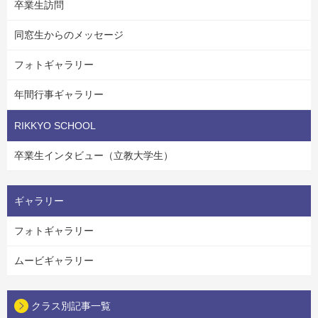
卒業生訪問
同窓生からのメッセージ
フォトギャラリー
年間行事ギャラリー
RIKKYO SCHOOL
卒業生インタビュー（立教大学生）
ギャラリー
フォトギャラリー
ムービギャラリー
クラス別記事一覧