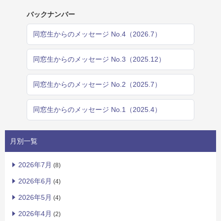
バックナンバー
同窓生からのメッセージ No.4（2026.7）
同窓生からのメッセージ No.3（2025.12）
同窓生からのメッセージ No.2（2025.7）
同窓生からのメッセージ No.1（2025.4）
月別一覧
2026年7月
(8)
2026年6月
(4)
2026年5月
(4)
2026年4月
(2)