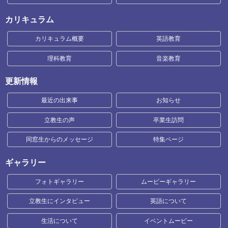
カリキュラム
カリキュラム概要
英語教育
理科教育
音楽教育
更新情報
最近の出来事
お知らせ
立教生の声
卒業生訪問
同窓生からのメッセージ
特集ページ
ギャラリー
フォトギャラリー
ムービーギャラリー
立教生にインタビュー
英語について
生活について
イベントムービー