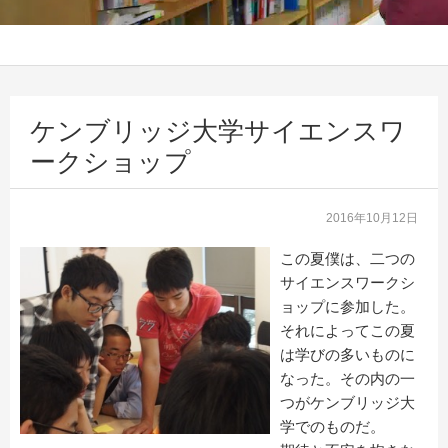
ケンブリッジ大学サイエンスワ
ークショップ
2016年10月12日
この夏僕は、二つの
サイエンスワークシ
ョップに参加した。
それによってこの夏
は学びの多いものに
なった。その内の一
つがケンブリッジ大
学でのものだ。