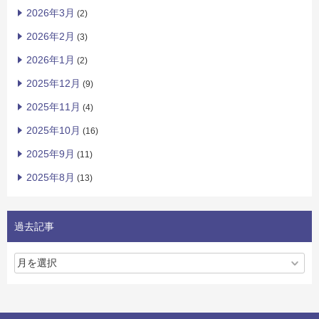
2026年3月
(2)
2026年2月
(3)
2026年1月
(2)
2025年12月
(9)
2025年11月
(4)
2025年10月
(16)
2025年9月
(11)
2025年8月
(13)
過去記事