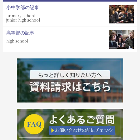
小中学部の記事
primary school
junior high school
高等部の記事
high school