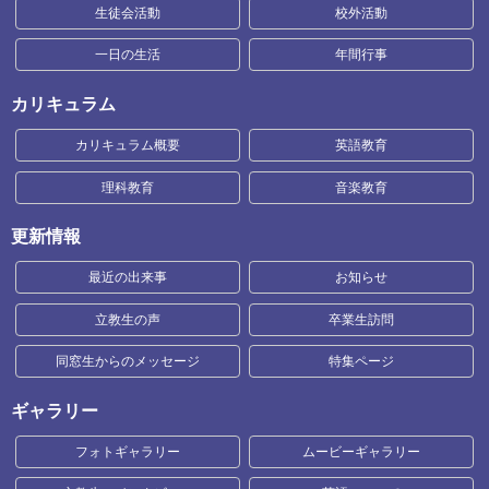
生徒会活動
校外活動
一日の生活
年間行事
カリキュラム
カリキュラム概要
英語教育
理科教育
音楽教育
更新情報
最近の出来事
お知らせ
立教生の声
卒業生訪問
同窓生からのメッセージ
特集ページ
ギャラリー
フォトギャラリー
ムービーギャラリー