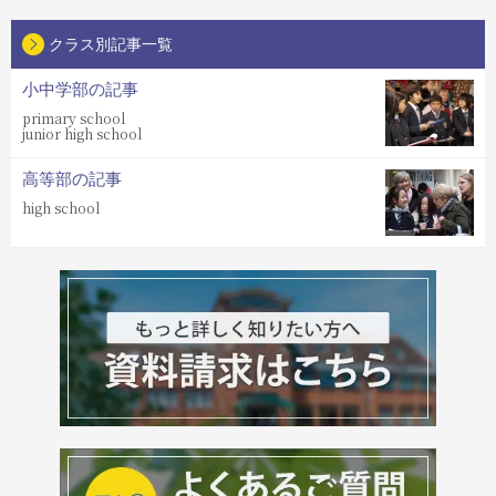
クラス別記事一覧
小中学部の記事
primary school
junior high school
高等部の記事
high school