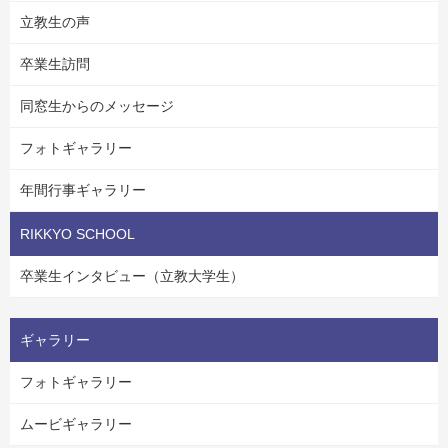
立教生の声
卒業生訪問
同窓生からのメッセージ
フォトギャラリー
年間行事ギャラリー
RIKKYO SCHOOL
卒業生インタビュー（立教大学生）
ギャラリー
フォトギャラリー
ムービギャラリー