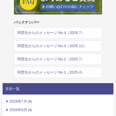
バックナンバー
同窓生からのメッセージ No.4（2026.7）
同窓生からのメッセージ No.3（2025.12）
同窓生からのメッセージ No.2（2025.7）
同窓生からのメッセージ No.1（2025.4）
月別一覧
2026年7月
(8)
2026年6月
(4)