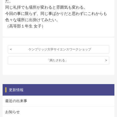
た。
同じ礼拝でも場所が変わると雰囲気も変わる。
今回の事に限らず、同じ事ばかりだと思わずにこれからも
色々な場所に出掛けてみたい。
（高等部１年生 女子）
ケンブリッジ大学サイエンスワークショップ
「満たされる」
更新情報
最近の出来事
お知らせ