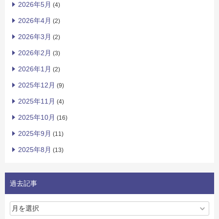
2026年5月
(4)
2026年4月
(2)
2026年3月
(2)
2026年2月
(3)
2026年1月
(2)
2025年12月
(9)
2025年11月
(4)
2025年10月
(16)
2025年9月
(11)
2025年8月
(13)
過去記事