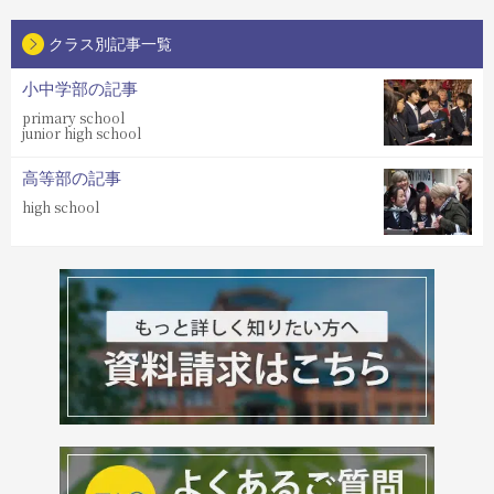
クラス別記事一覧
小中学部の記事
primary school
junior high school
高等部の記事
high school