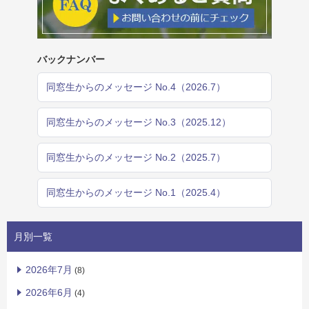
バックナンバー
同窓生からのメッセージ No.4（2026.7）
同窓生からのメッセージ No.3（2025.12）
同窓生からのメッセージ No.2（2025.7）
同窓生からのメッセージ No.1（2025.4）
月別一覧
2026年7月
(8)
2026年6月
(4)