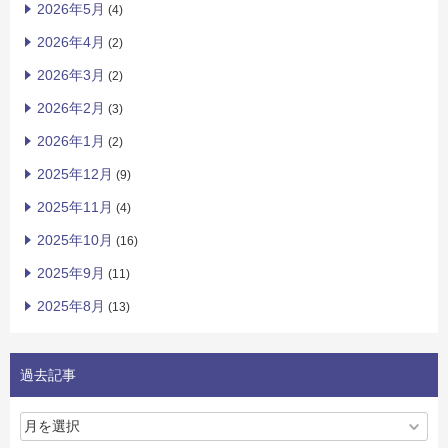
2026年5月
(4)
2026年4月
(2)
2026年3月
(2)
2026年2月
(3)
2026年1月
(2)
2025年12月
(9)
2025年11月
(4)
2025年10月
(16)
2025年9月
(11)
2025年8月
(13)
過去記事