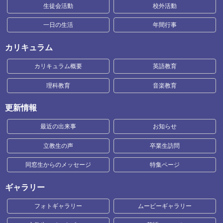
生徒会活動
校外活動
一日の生活
年間行事
カリキュラム
カリキュラム概要
英語教育
理科教育
音楽教育
更新情報
最近の出来事
お知らせ
立教生の声
卒業生訪問
同窓生からのメッセージ
特集ページ
ギャラリー
フォトギャラリー
ムービーギャラリー