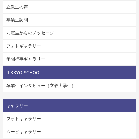
立教生の声
卒業生訪問
同窓生からのメッセージ
フォトギャラリー
年間行事ギャラリー
RIKKYO SCHOOL
卒業生インタビュー（立教大学生）
ギャラリー
フォトギャラリー
ムービギャラリー