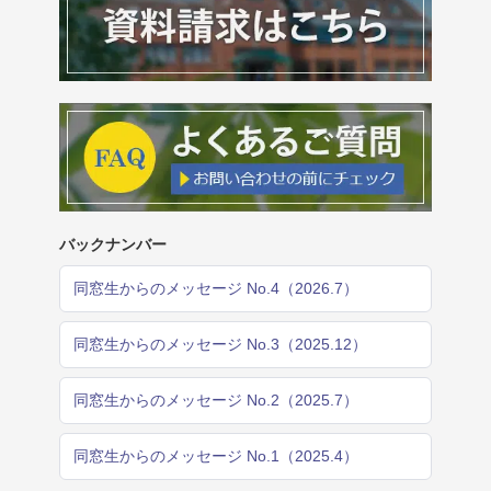
バックナンバー
同窓生からのメッセージ No.4（2026.7）
同窓生からのメッセージ No.3（2025.12）
同窓生からのメッセージ No.2（2025.7）
同窓生からのメッセージ No.1（2025.4）