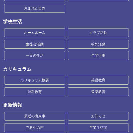
恵まれた自然
学校生活
ホームルーム
クラブ活動
生徒会活動
校外活動
一日の生活
年間行事
カリキュラム
カリキュラム概要
英語教育
理科教育
音楽教育
更新情報
最近の出来事
お知らせ
立教生の声
卒業生訪問