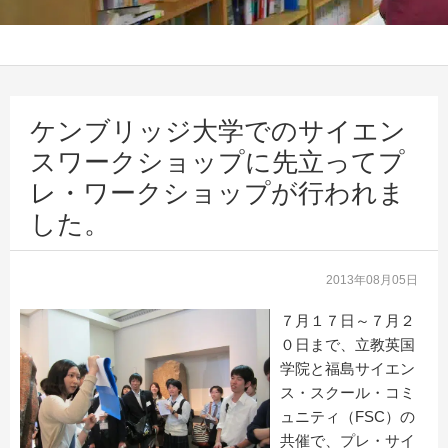
ケンブリッジ大学でのサイエン
スワークショップに先立ってプ
レ・ワークショップが行われま
した。
2013年08月05日
７月１７日～７月２
０日まで、立教英国
学院と福島サイエン
ス・スクール・コミ
ュニティ（FSC）の
共催で、プレ・サイ