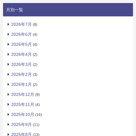
月別一覧
2026年7月
(8)
2026年6月
(4)
2026年5月
(4)
2026年4月
(2)
2026年3月
(2)
2026年2月
(3)
2026年1月
(2)
2025年12月
(9)
2025年11月
(4)
2025年10月
(16)
2025年9月
(11)
2025年8月
(13)