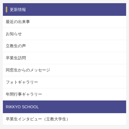
更新情報
最近の出来事
お知らせ
立教生の声
卒業生訪問
同窓生からのメッセージ
フォトギャラリー
年間行事ギャラリー
RIKKYO SCHOOL
卒業生インタビュー（立教大学生）