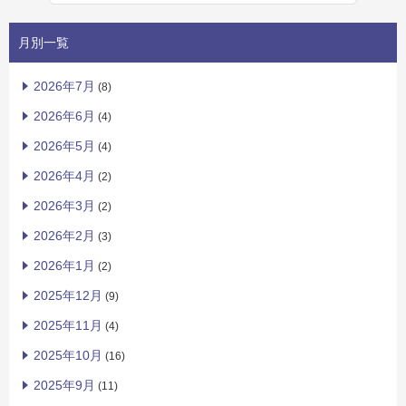
月別一覧
2026年7月
(8)
2026年6月
(4)
2026年5月
(4)
2026年4月
(2)
2026年3月
(2)
2026年2月
(3)
2026年1月
(2)
2025年12月
(9)
2025年11月
(4)
2025年10月
(16)
2025年9月
(11)