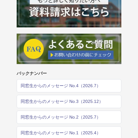
バックナンバー
同窓生からのメッセージ No.4（2026.7）
同窓生からのメッセージ No.3（2025.12）
同窓生からのメッセージ No.2（2025.7）
同窓生からのメッセージ No.1（2025.4）