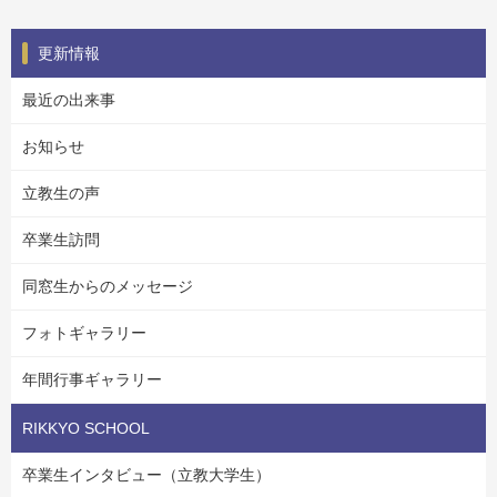
更新情報
最近の出来事
お知らせ
立教生の声
卒業生訪問
同窓生からのメッセージ
フォトギャラリー
年間行事ギャラリー
RIKKYO SCHOOL
卒業生インタビュー（立教大学生）