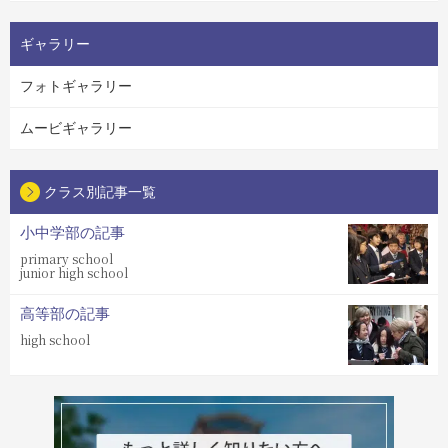
ギャラリー
フォトギャラリー
ムービギャラリー
クラス別記事一覧
小中学部の記事
primary school
junior high school
高等部の記事
high school