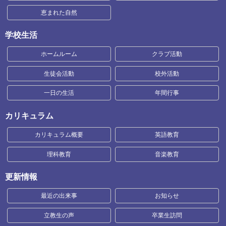
恵まれた自然
学校生活
ホームルーム
クラブ活動
生徒会活動
校外活動
一日の生活
年間行事
カリキュラム
カリキュラム概要
英語教育
理科教育
音楽教育
更新情報
最近の出来事
お知らせ
立教生の声
卒業生訪問