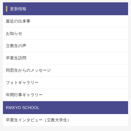
更新情報
最近の出来事
お知らせ
立教生の声
卒業生訪問
同窓生からのメッセージ
フォトギャラリー
年間行事ギャラリー
RIKKYO SCHOOL
卒業生インタビュー（立教大学生）