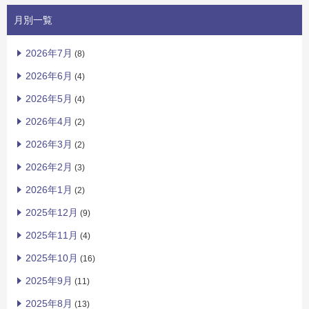
月別一覧
2026年7月
(8)
2026年6月
(4)
2026年5月
(4)
2026年4月
(2)
2026年3月
(2)
2026年2月
(3)
2026年1月
(2)
2025年12月
(9)
2025年11月
(4)
2025年10月
(16)
2025年9月
(11)
2025年8月
(13)