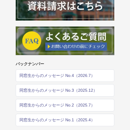
バックナンバー
同窓生からのメッセージ No.4（2026.7）
同窓生からのメッセージ No.3（2025.12）
同窓生からのメッセージ No.2（2025.7）
同窓生からのメッセージ No.1（2025.4）