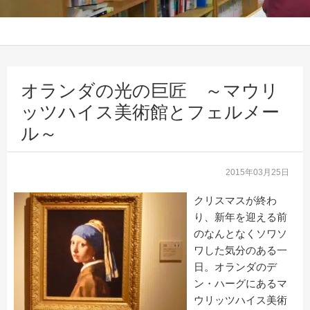
オランダの光の巨匠 ～マウリ
ッツハイス美術館とフェルメー
ル～
2015年03月25日
クリスマスが終わ
り、新年を迎える前
のなんとなくソワソ
ワした気分のある一
日。オランダのデ
ン・ハーグにあるマ
ウリッツハイス美術