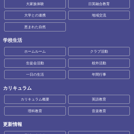
大家族体験
日英融合教育
大学との連携
地域交流
恵まれた自然
学校生活
ホームルーム
クラブ活動
生徒会活動
校外活動
一日の生活
年間行事
カリキュラム
カリキュラム概要
英語教育
理科教育
音楽教育
更新情報