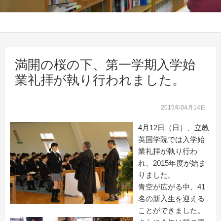
満開の桜の下、第一学期入学始
業礼拝が執り行われました。
2015年04月14日
4月12日（日）、立教
英国学院では入学始
業礼拝が執り行わ
れ、2015年度が始ま
りました。
青空が広がる中、41
名の新入生を迎える
ことができました。