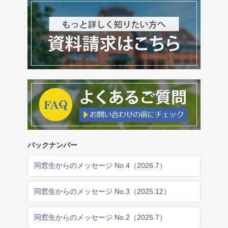
バックナンバー
同窓生からのメッセージ No.4（2026.7）
同窓生からのメッセージ No.3（2025.12）
同窓生からのメッセージ No.2（2025.7）