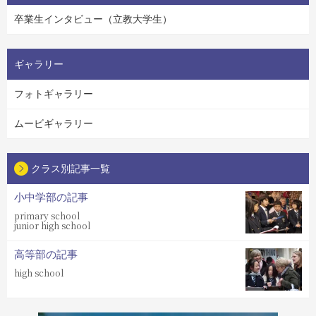
卒業生インタビュー（立教大学生）
ギャラリー
フォトギャラリー
ムービギャラリー
クラス別記事一覧
小中学部の記事
primary school
junior high school
高等部の記事
high school