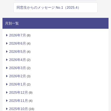
同窓生からのメッセージ No.1（2025.4）
月別一覧
2026年7月
(8)
2026年6月
(4)
2026年5月
(4)
2026年4月
(2)
2026年3月
(2)
2026年2月
(3)
2026年1月
(2)
2025年12月
(9)
2025年11月
(4)
2025年10月
(16)