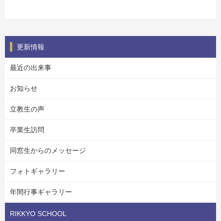
更新情報
最近の出来事
お知らせ
立教生の声
卒業生訪問
同窓生からのメッセージ
フォトギャラリー
年間行事ギャラリー
RIKKYO SCHOOL