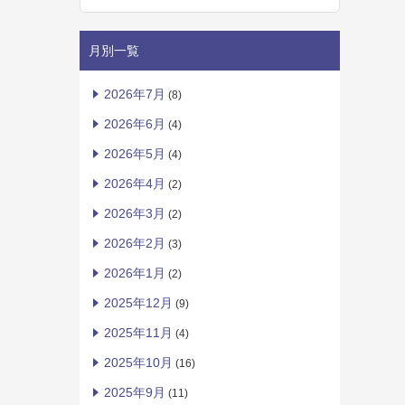
月別一覧
2026年7月
(8)
2026年6月
(4)
2026年5月
(4)
2026年4月
(2)
2026年3月
(2)
2026年2月
(3)
2026年1月
(2)
2025年12月
(9)
2025年11月
(4)
2025年10月
(16)
2025年9月
(11)