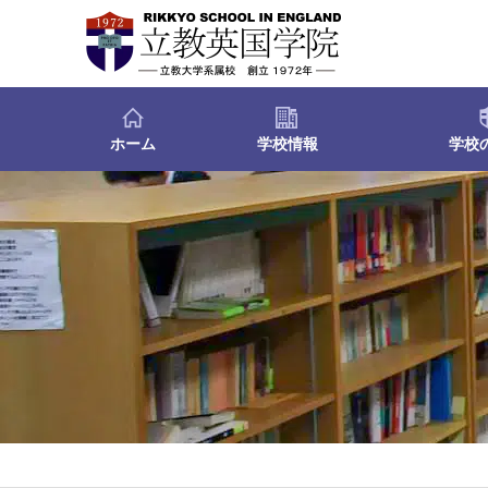
ホーム
学校情報
学校