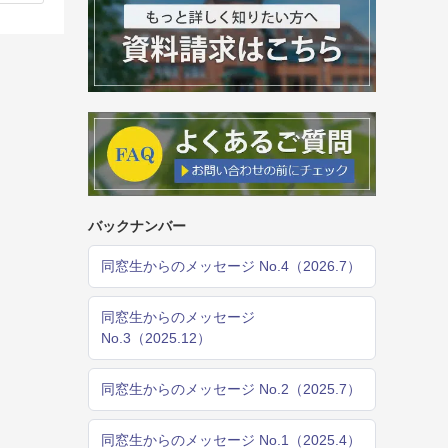
バックナンバー
同窓生からのメッセージ No.4（2026.7）
同窓生からのメッセージ
No.3（2025.12）
同窓生からのメッセージ No.2（2025.7）
同窓生からのメッセージ No.1（2025.4）