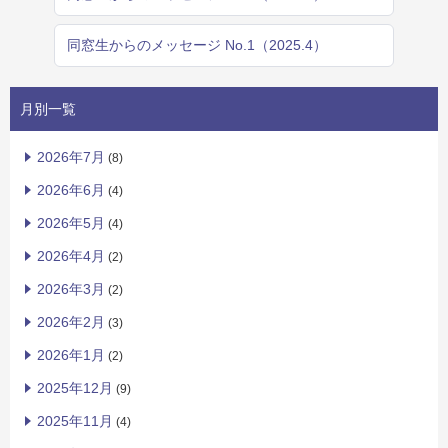
同窓生からのメッセージ No.1（2025.4）
月別一覧
2026年7月
(8)
2026年6月
(4)
2026年5月
(4)
2026年4月
(2)
2026年3月
(2)
2026年2月
(3)
2026年1月
(2)
2025年12月
(9)
2025年11月
(4)