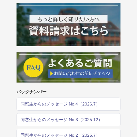
バックナンバー
同窓生からのメッセージ No.4（2026.7）
同窓生からのメッセージ No.3（2025.12）
同窓生からのメッセージ No.2（2025.7）