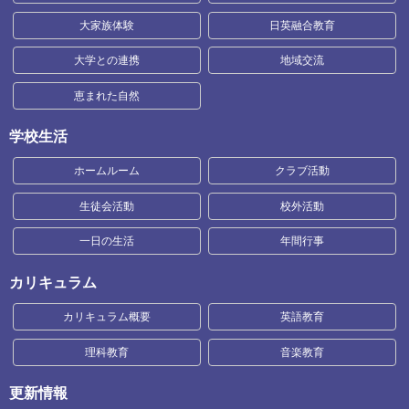
大家族体験
日英融合教育
大学との連携
地域交流
恵まれた自然
学校生活
ホームルーム
クラブ活動
生徒会活動
校外活動
一日の生活
年間行事
カリキュラム
カリキュラム概要
英語教育
理科教育
音楽教育
更新情報