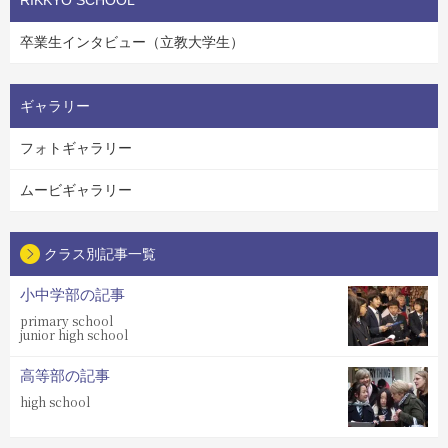
卒業生インタビュー（立教大学生）
ギャラリー
フォトギャラリー
ムービギャラリー
クラス別記事一覧
小中学部の記事
primary school
junior high school
高等部の記事
high school