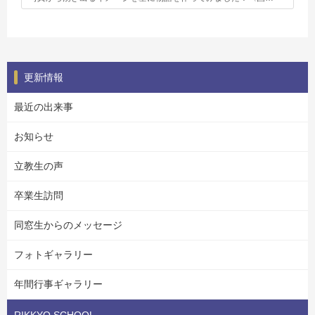
更新情報
最近の出来事
お知らせ
立教生の声
卒業生訪問
同窓生からのメッセージ
フォトギャラリー
年間行事ギャラリー
RIKKYO SCHOOL