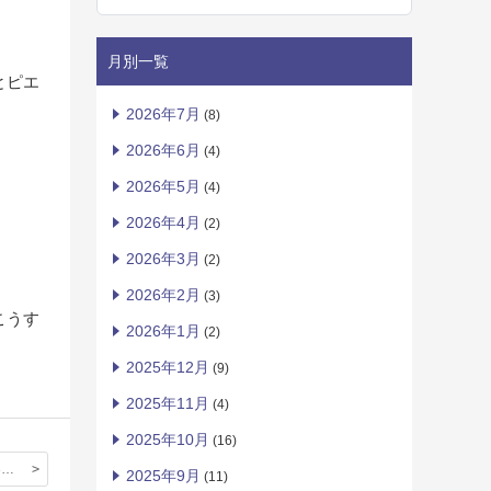
月別一覧
とピエ
2026年7月
(8)
2026年6月
(4)
2026年5月
(4)
2026年4月
(2)
2026年3月
(2)
2026年2月
(3)
こうす
2026年1月
(2)
2025年12月
(9)
2025年11月
(4)
2025年10月
(16)
立教から2013年 サクラ通信
2025年9月
(11)