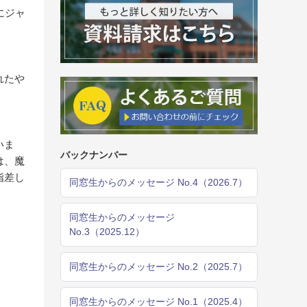
にジャ
れたや
いま
バックナンバー
は、魔
指差し
同窓生からのメッセージ No.4（2026.7）
同窓生からのメッセージ
No.3（2025.12）
同窓生からのメッセージ No.2（2025.7）
同窓生からのメッセージ No.1（2025.4）