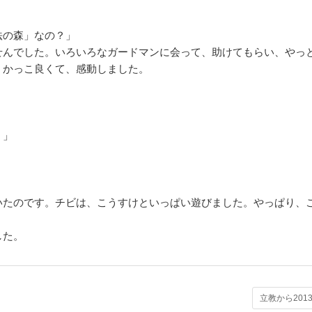
法の森」なの？」
せんでした。いろいろなガードマンに会って、助けてもらい、やっ
、かっこ良くて、感動しました。
。」
いたのです。チビは、こうすけといっぱい遊びました。やっぱり、
した。