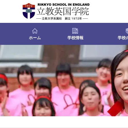
ホーム
学校情報
学校