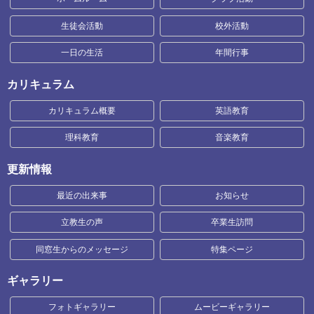
生徒会活動
校外活動
一日の生活
年間行事
カリキュラム
カリキュラム概要
英語教育
理科教育
音楽教育
更新情報
最近の出来事
お知らせ
立教生の声
卒業生訪問
同窓生からのメッセージ
特集ページ
ギャラリー
フォトギャラリー
ムービーギャラリー