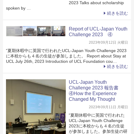
2023 Talks about scholarship
spoken by …
続きを読む
Report of UCL-Japan Youth
Challenge 2023 ④
2023年09月12日 火曜日
"夏期休暇中に英国で行われたUCL-Japan Youth Challenge 2023
に本校からも４名の生徒が参加しました。 Report about Stay at
UCL July 26th, 2023 Introduction of UCL Foundation cou…
続きを読む
UCL-Japan Youth
Challenge 2023 報告書
④How the Experience
Changed My Thought
2023年09月11日 月曜日
"夏期休暇中に英国で行われた
UCL-Japan Youth Challenge
2023に本校からも４名の生徒
が参加しました。参加生徒の研