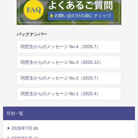
バックナンバー
同窓生からのメッセージ No.4（2026.7）
同窓生からのメッセージ No.3（2025.12）
同窓生からのメッセージ No.2（2025.7）
同窓生からのメッセージ No.1（2025.4）
月別一覧
2026年7月
(8)