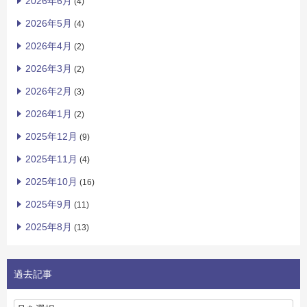
2026年6月
(4)
2026年5月
(4)
2026年4月
(2)
2026年3月
(2)
2026年2月
(3)
2026年1月
(2)
2025年12月
(9)
2025年11月
(4)
2025年10月
(16)
2025年9月
(11)
2025年8月
(13)
過去記事