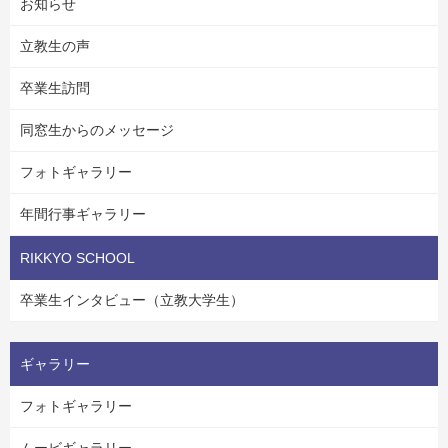
お知らせ
立教生の声
卒業生訪問
同窓生からのメッセージ
フォトギャラリー
年間行事ギャラリー
RIKKYO SCHOOL
卒業生インタビュー（立教大学生）
ギャラリー
フォトギャラリー