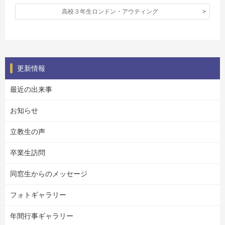
高校３年生ロンドン・アウティング
更新情報
最近の出来事
お知らせ
立教生の声
卒業生訪問
同窓生からのメッセージ
フォトギャラリー
年間行事ギャラリー