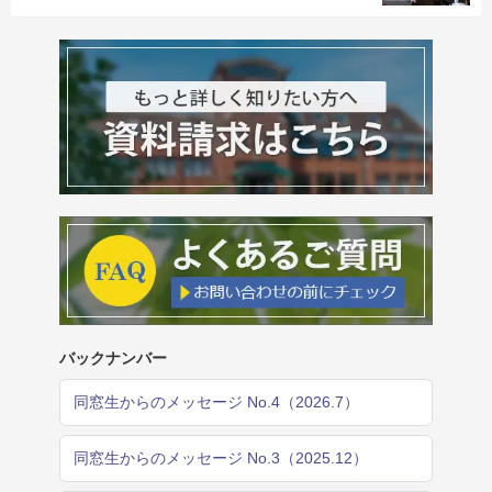
バックナンバー
同窓生からのメッセージ No.4（2026.7）
同窓生からのメッセージ No.3（2025.12）