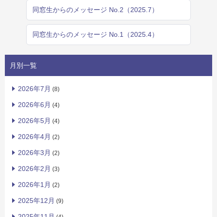
同窓生からのメッセージ No.2（2025.7）
同窓生からのメッセージ No.1（2025.4）
月別一覧
2026年7月
(8)
2026年6月
(4)
2026年5月
(4)
2026年4月
(2)
2026年3月
(2)
2026年2月
(3)
2026年1月
(2)
2025年12月
(9)
2025年11月