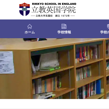
ホーム
学校情報
学校