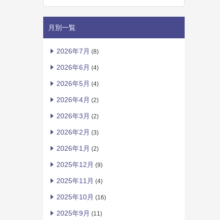
月別一覧
2026年7月
(8)
2026年6月
(4)
2026年5月
(4)
2026年4月
(2)
2026年3月
(2)
2026年2月
(3)
2026年1月
(2)
2025年12月
(9)
2025年11月
(4)
2025年10月
(16)
2025年9月
(11)