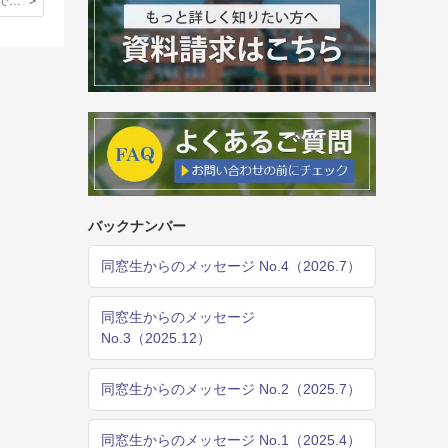
パラスポーツで共生社会や多様性への理解を深める
バックナンバー
同窓生からのメッセージ No.4（2026.7）
同窓生からのメッセージ
No.3（2025.12）
同窓生からのメッセージ No.2（2025.7）
同窓生からのメッセージ No.1（2025.4）