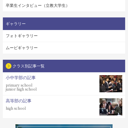
卒業生インタビュー（立教大学生）
ギャラリー
フォトギャラリー
ムービギャラリー
クラス別記事一覧
小中学部の記事
primary school
junior high school
高等部の記事
high school