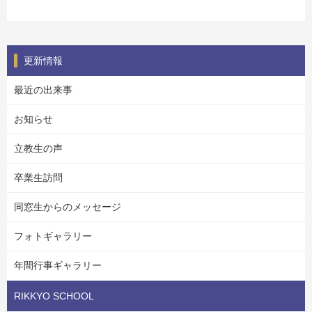
更新情報
最近の出来事
お知らせ
立教生の声
卒業生訪問
同窓生からのメッセージ
フォトギャラリー
年間行事ギャラリー
RIKKYO SCHOOL