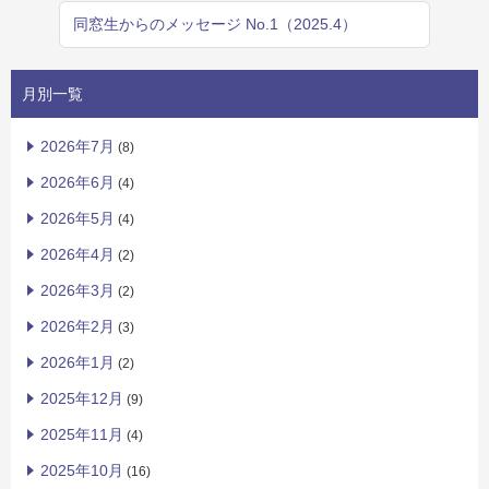
同窓生からのメッセージ No.1（2025.4）
月別一覧
2026年7月
(8)
2026年6月
(4)
2026年5月
(4)
2026年4月
(2)
2026年3月
(2)
2026年2月
(3)
2026年1月
(2)
2025年12月
(9)
2025年11月
(4)
2025年10月
(16)