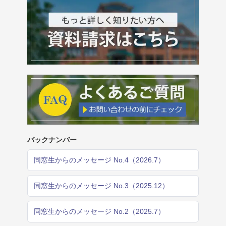
バックナンバー
同窓生からのメッセージ No.4（2026.7）
同窓生からのメッセージ No.3（2025.12）
同窓生からのメッセージ No.2（2025.7）