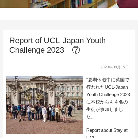
Report of UCL-Japan Youth
Challenge 2023 ⑦
2023年09月15日
“夏期休暇中に英国で
行われたUCL-Japan
Youth Challenge 2023
に本校からも４名の
生徒が参加しまし
た。
Report about Stay at
UCL