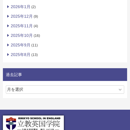
2026年1月
(2)
2025年12月
(9)
2025年11月
(4)
2025年10月
(16)
2025年9月
(11)
2025年8月
(13)
過去記事