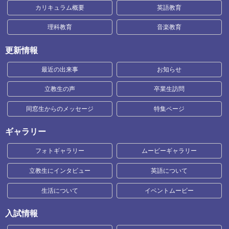
カリキュラム概要
英語教育
理科教育
音楽教育
更新情報
最近の出来事
お知らせ
立教生の声
卒業生訪問
同窓生からのメッセージ
特集ページ
ギャラリー
フォトギャラリー
ムービーギャラリー
立教生にインタビュー
英語について
生活について
イベントムービー
入試情報