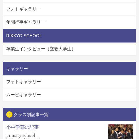
フォトギャラリー
年間行事ギャラリー
RIKKYO SCHOOL
卒業生インタビュー（立教大学生）
ギャラリー
フォトギャラリー
ムービギャラリー
クラス別記事一覧
小中学部の記事
primary school