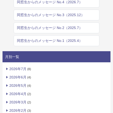
同窓生からのメッセージ No.4（2026.7）
同窓生からのメッセージ No.3（2025.12）
同窓生からのメッセージ No.2（2025.7）
同窓生からのメッセージ No.1（2025.4）
月別一覧
2026年7月
(8)
2026年6月
(4)
2026年5月
(4)
2026年4月
(2)
2026年3月
(2)
2026年2月
(3)