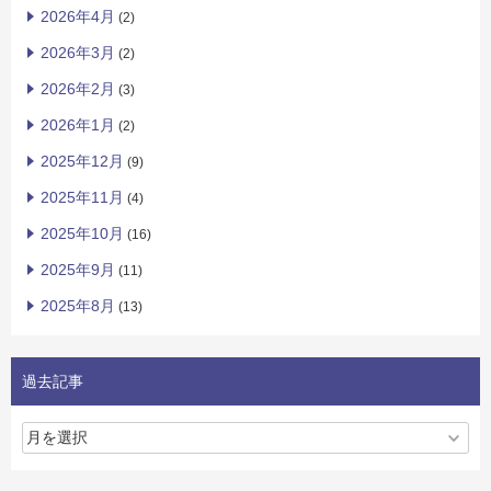
2026年4月
(2)
2026年3月
(2)
2026年2月
(3)
2026年1月
(2)
2025年12月
(9)
2025年11月
(4)
2025年10月
(16)
2025年9月
(11)
2025年8月
(13)
過去記事