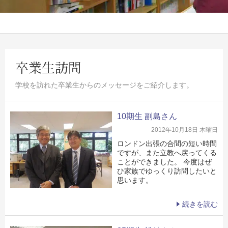
卒業生訪問
学校を訪れた卒業生からのメッセージをご紹介します。
10期生 副島さん
2012年10月18日 木曜日
ロンドン出張の合間の短い時間
ですが、また立教へ戻ってくる
ことができました。 今度はぜ
ひ家族でゆっくり訪問したいと
思います。
続きを読む