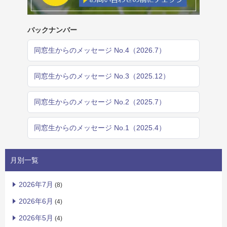
バックナンバー
同窓生からのメッセージ No.4（2026.7）
同窓生からのメッセージ No.3（2025.12）
同窓生からのメッセージ No.2（2025.7）
同窓生からのメッセージ No.1（2025.4）
月別一覧
2026年7月
(8)
2026年6月
(4)
2026年5月
(4)