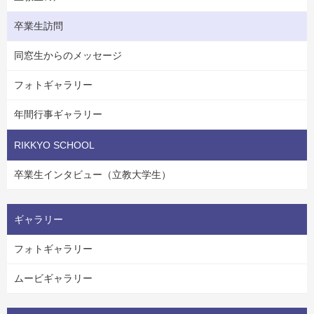
卒業生訪問
同窓生からのメッセージ
フォトギャラリー
年間行事ギャラリー
RIKKYO SCHOOL
卒業生インタビュー（立教大学生）
ギャラリー
フォトギャラリー
ムービギャラリー