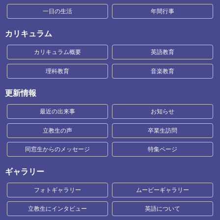
一日の生活
年間行事
カリキュラム
カリキュラム概要
英語教育
理科教育
音楽教育
更新情報
最近の出来事
お知らせ
立教生の声
卒業生訪問
同窓生からのメッセージ
特集ページ
ギャラリー
フォトギャラリー
ムービーギャラリー
立教生にインタビュー
英語について