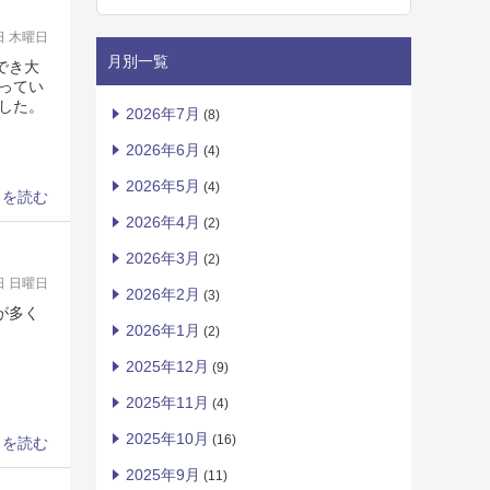
6日 木曜日
月別一覧
でき大
ってい
した。
2026年7月
(8)
2026年6月
(4)
2026年5月
(4)
きを読む
2026年4月
(2)
2026年3月
(2)
4日 日曜日
2026年2月
(3)
が多く
2026年1月
(2)
2025年12月
(9)
2025年11月
(4)
2025年10月
(16)
きを読む
2025年9月
(11)