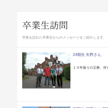
卒業生訪問
学校を訪れた卒業生からのメッセージをご紹介します。
24期生 矢野さん
１０年振りの立教、何