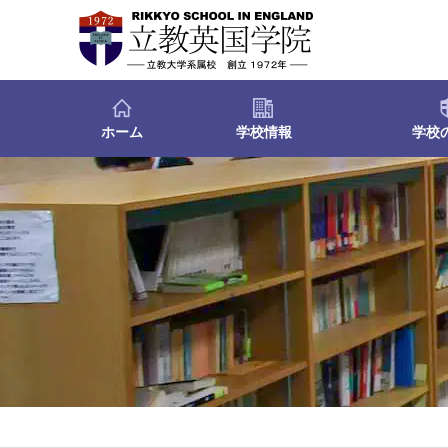
ホーム
学校情報
学校