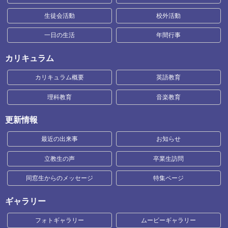
生徒会活動
校外活動
一日の生活
年間行事
カリキュラム
カリキュラム概要
英語教育
理科教育
音楽教育
更新情報
最近の出来事
お知らせ
立教生の声
卒業生訪問
同窓生からのメッセージ
特集ページ
ギャラリー
フォトギャラリー
ムービーギャラリー