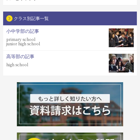
クラス別記事一覧
小中学部の記事
primary school
junior high school
高等部の記事
high school