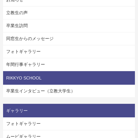
立教生の声
卒業生訪問
同窓生からのメッセージ
フォトギャラリー
年間行事ギャラリー
RIKKYO SCHOOL
卒業生インタビュー（立教大学生）
ギャラリー
フォトギャラリー
ムービギャラリー