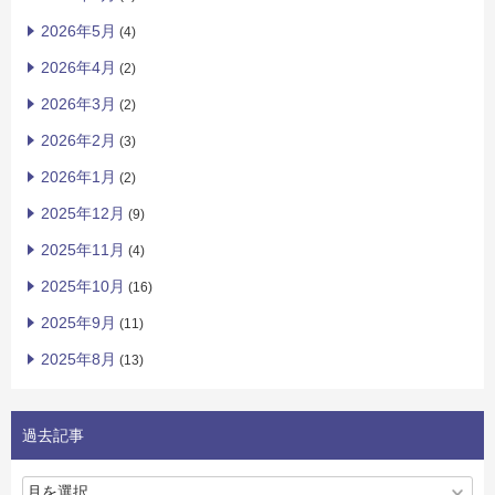
2026年5月
(4)
2026年4月
(2)
2026年3月
(2)
2026年2月
(3)
2026年1月
(2)
2025年12月
(9)
2025年11月
(4)
2025年10月
(16)
2025年9月
(11)
2025年8月
(13)
過去記事