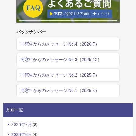
バックナンバー
同窓生からのメッセージ No.4（2026.7）
同窓生からのメッセージ No.3（2025.12）
同窓生からのメッセージ No.2（2025.7）
同窓生からのメッセージ No.1（2025.4）
月別一覧
2026年7月
(8)
2026年6月
(4)