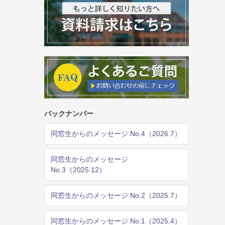
バックナンバー
同窓生からのメッセージ No.4（2026.7）
同窓生からのメッセージ
No.3（2025.12）
同窓生からのメッセージ No.2（2025.7）
同窓生からのメッセージ No.1（2025.4）