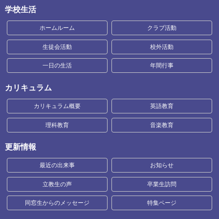
学校生活
ホームルーム
クラブ活動
生徒会活動
校外活動
一日の生活
年間行事
カリキュラム
カリキュラム概要
英語教育
理科教育
音楽教育
更新情報
最近の出来事
お知らせ
立教生の声
卒業生訪問
同窓生からのメッセージ
特集ページ