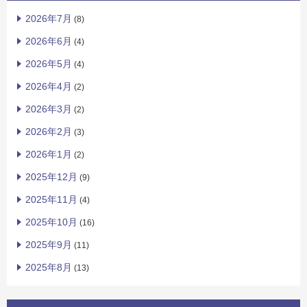
2026年7月
(8)
2026年6月
(4)
2026年5月
(4)
2026年4月
(2)
2026年3月
(2)
2026年2月
(3)
2026年1月
(2)
2025年12月
(9)
2025年11月
(4)
2025年10月
(16)
2025年9月
(11)
2025年8月
(13)