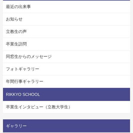
最近の出来事
お知らせ
立教生の声
卒業生訪問
同窓生からのメッセージ
フォトギャラリー
年間行事ギャラリー
RIKKYO SCHOOL
卒業生インタビュー（立教大学生）
ギャラリー