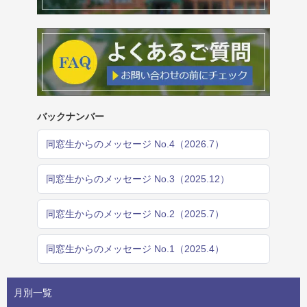
バックナンバー
同窓生からのメッセージ No.4（2026.7）
同窓生からのメッセージ No.3（2025.12）
同窓生からのメッセージ No.2（2025.7）
同窓生からのメッセージ No.1（2025.4）
月別一覧