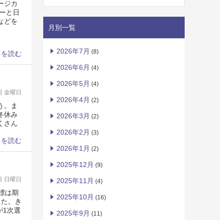
ージカ
ーと日
などを
月別一覧
2026年7月
(8)
きを読む
2026年6月
(4)
2026年5月
(4)
9日 金曜日
2026年4月
(2)
う。ま
冬休み
2026年3月
(2)
くさん
2026年2月
(3)
きを読む
2026年1月
(2)
2025年12月
(9)
4日 日曜日
2025年11月
(4)
標は期
2025年10月
(16)
した。き
が1次選
2025年9月
(11)