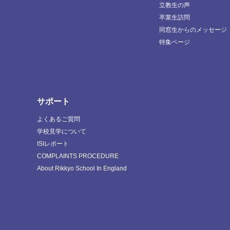
立教生の声
卒業生訪問
同窓生からのメッセージ
特集ページ
サポート
よくあるご質問
学校見学について
ISIレポート
COMPLAINTS PROCEDURE
About Rikkyo School In England