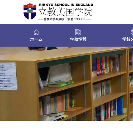
ホーム
学校情報
学校