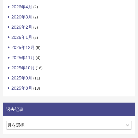
2026年4月
(2)
2026年3月
(2)
2026年2月
(3)
2026年1月
(2)
2025年12月
(9)
2025年11月
(4)
2025年10月
(16)
2025年9月
(11)
2025年8月
(13)
過去記事