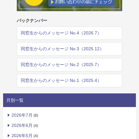
バックナンバー
同窓生からのメッセージ No.4（2026.7）
同窓生からのメッセージ No.3（2025.12）
同窓生からのメッセージ No.2（2025.7）
同窓生からのメッセージ No.1（2025.4）
月別一覧
2026年7月
(8)
2026年6月
(4)
2026年5月
(4)