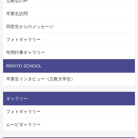
立教生の声
卒業生訪問
同窓生からのメッセージ
フォトギャラリー
年間行事ギャラリー
RIKKYO SCHOOL
卒業生インタビュー（立教大学生）
ギャラリー
フォトギャラリー
ムービギャラリー