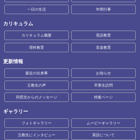
一日の生活
年間行事
カリキュラム
カリキュラム概要
英語教育
理科教育
音楽教育
更新情報
最近の出来事
お知らせ
立教生の声
卒業生訪問
同窓生からのメッセージ
特集ページ
ギャラリー
フォトギャラリー
ムービーギャラリー
立教生にインタビュー
英語について