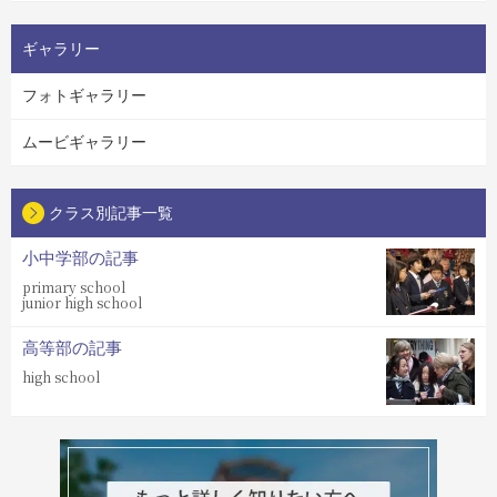
ギャラリー
フォトギャラリー
ムービギャラリー
クラス別記事一覧
小中学部の記事
primary school
junior high school
高等部の記事
high school