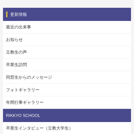
更新情報
最近の出来事
お知らせ
立教生の声
卒業生訪問
同窓生からのメッセージ
フォトギャラリー
年間行事ギャラリー
RIKKYO SCHOOL
卒業生インタビュー（立教大学生）