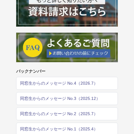
バックナンバー
同窓生からのメッセージ No.4（2026.7）
同窓生からのメッセージ No.3（2025.12）
同窓生からのメッセージ No.2（2025.7）
同窓生からのメッセージ No.1（2025.4）