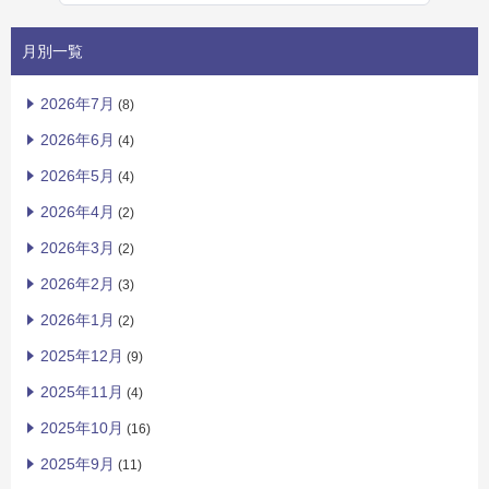
月別一覧
2026年7月
(8)
2026年6月
(4)
2026年5月
(4)
2026年4月
(2)
2026年3月
(2)
2026年2月
(3)
2026年1月
(2)
2025年12月
(9)
2025年11月
(4)
2025年10月
(16)
2025年9月
(11)