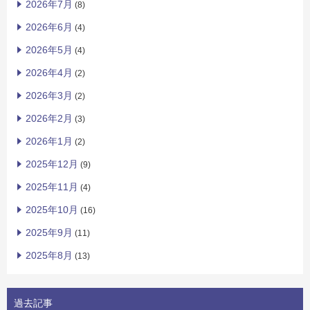
2026年7月
(8)
2026年6月
(4)
2026年5月
(4)
2026年4月
(2)
2026年3月
(2)
2026年2月
(3)
2026年1月
(2)
2025年12月
(9)
2025年11月
(4)
2025年10月
(16)
2025年9月
(11)
2025年8月
(13)
過去記事