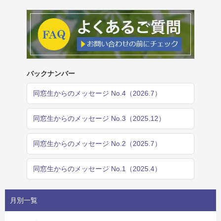
バックナンバー
同窓生からのメッセージ No.4（2026.7）
同窓生からのメッセージ No.3（2025.12）
同窓生からのメッセージ No.2（2025.7）
同窓生からのメッセージ No.1（2025.4）
月別一覧