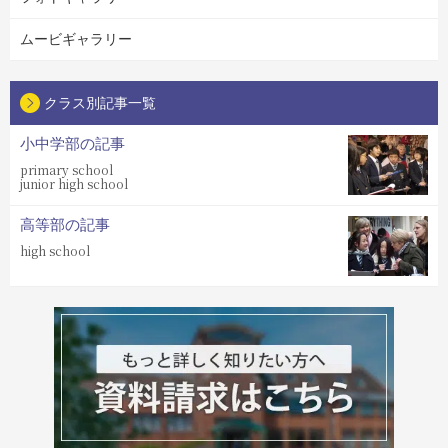
ムービギャラリー
クラス別記事一覧
小中学部の記事
primary school
junior high school
高等部の記事
high school