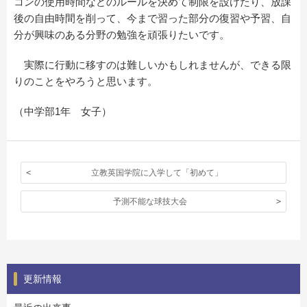
コンの使用時間などのルールを決めて制限を設けたり、放課
後の自由時間を削って、今まで習った部分の復習や予習、自
分が興味のある分野の勉強を頑張りたいです。
実際に行動に移すのは難しいかもしれませんが、できる限
りのことをやろうと思います。
（中学部1年 女子）
立教英国学院に入学して「初めて」
予測不能な球技大会
更新情報