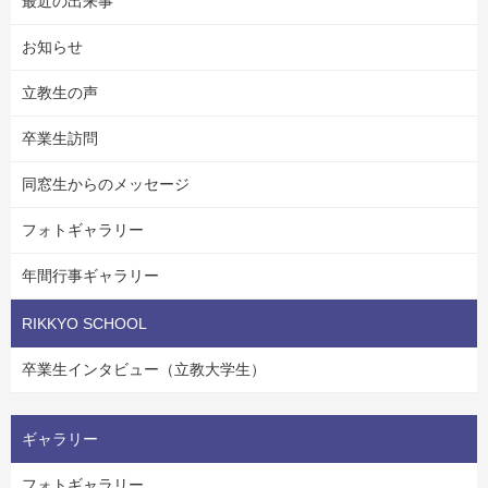
最近の出来事
お知らせ
立教生の声
卒業生訪問
同窓生からのメッセージ
フォトギャラリー
年間行事ギャラリー
RIKKYO SCHOOL
卒業生インタビュー（立教大学生）
ギャラリー
フォトギャラリー