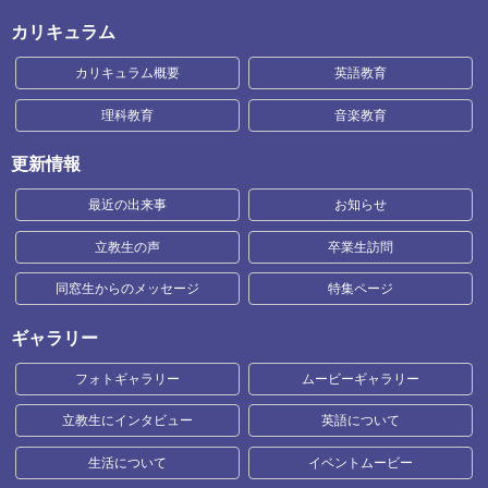
カリキュラム
カリキュラム概要
英語教育
理科教育
音楽教育
更新情報
最近の出来事
お知らせ
立教生の声
卒業生訪問
同窓生からのメッセージ
特集ページ
ギャラリー
フォトギャラリー
ムービーギャラリー
立教生にインタビュー
英語について
生活について
イベントムービー