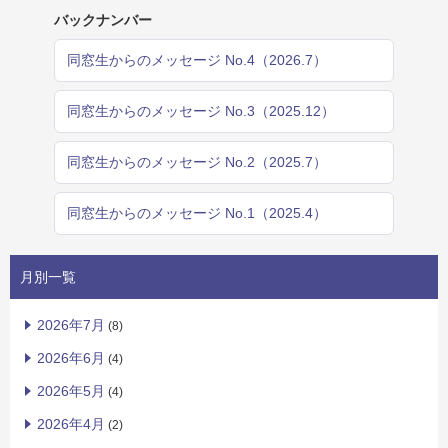
バックナンバー
同窓生からのメッセージ No.4（2026.7）
同窓生からのメッセージ No.3（2025.12）
同窓生からのメッセージ No.2（2025.7）
同窓生からのメッセージ No.1（2025.4）
月別一覧
2026年7月
(8)
2026年6月
(4)
2026年5月
(4)
2026年4月
(2)