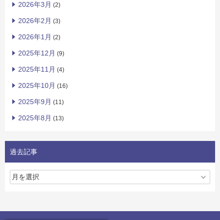
2026年3月
(2)
2026年2月
(3)
2026年1月
(2)
2025年12月
(9)
2025年11月
(4)
2025年10月
(16)
2025年9月
(11)
2025年8月
(13)
過去記事