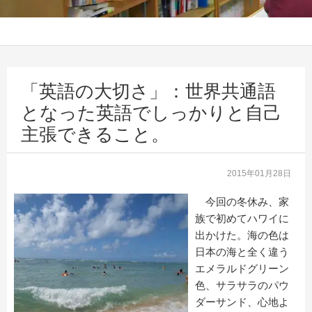
「英語の大切さ」：世界共通語
となった英語でしっかりと自己
主張できること。
2015年01月28日
今回の冬休み、家
族で初めてハワイに
出かけた。海の色は
日本の海と全く違う
エメラルドグリーン
色、サラサラのパウ
ダーサンド、心地よ