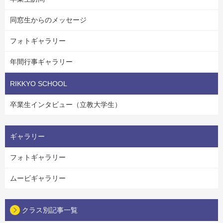
同窓生からのメッセージ
フォトギャラリー
年間行事ギャラリー
RIKKYO SCHOOL
卒業生インタビュー（立教大学生）
ギャラリー
フォトギャラリー
ムービギャラリー
クラス別記事一覧