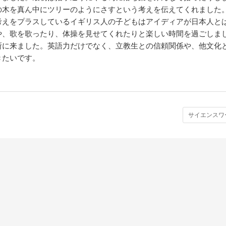
の木を真ん中にツリーのようにさすという考えを伝えてくれました
考えをプラスしているイギリス人の子どもはアイディアが日本人と
や、歌を歌ったり、体操を見せてくれたりと楽しい時間を過ごしま
に来ました。英語力だけでなく、立教生との信頼関係や、他文化
きたいです。