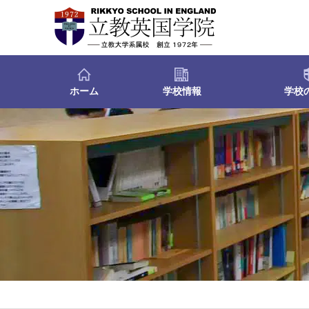
ホーム
学校情報
学校