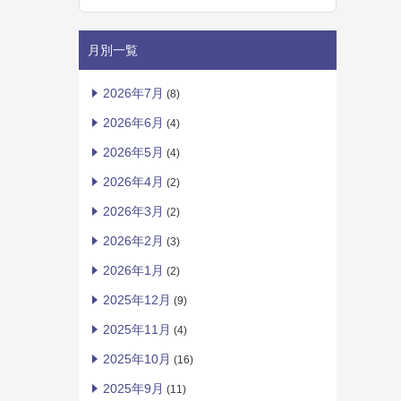
月別一覧
2026年7月
(8)
2026年6月
(4)
2026年5月
(4)
2026年4月
(2)
2026年3月
(2)
2026年2月
(3)
2026年1月
(2)
2025年12月
(9)
2025年11月
(4)
2025年10月
(16)
2025年9月
(11)