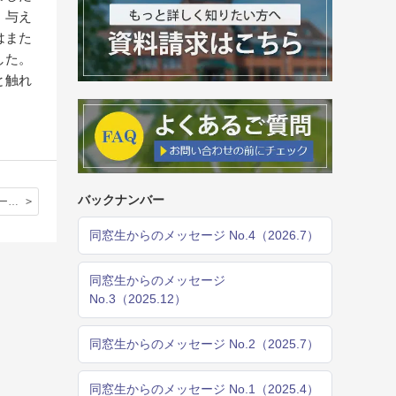
。与え
はまた
した。
と触れ
バックナンバー
サイエンスワークショップに向けて
同窓生からのメッセージ No.4（2026.7）
同窓生からのメッセージ
No.3（2025.12）
同窓生からのメッセージ No.2（2025.7）
同窓生からのメッセージ No.1（2025.4）