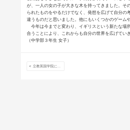
が、一人の女の子が大きな木を持ってきました。そ
られたものをやるだけでなく、発想を広げて自分の
違うものだと思いました。他にもいくつかのゲーム
今年は今までと変わり、イギリスという新たな場所
合うことにより、これからも自分の世界を広げてい
（中学部３年生 女子）
立教英国学院に入学して