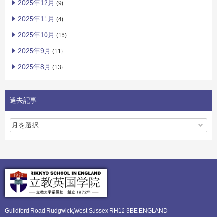
2025年12月
(9)
2025年11月
(4)
2025年10月
(16)
2025年9月
(11)
2025年8月
(13)
過去記事
Guildford Road,Rudgwick,
West Sussex RH12 3BE ENGLAND