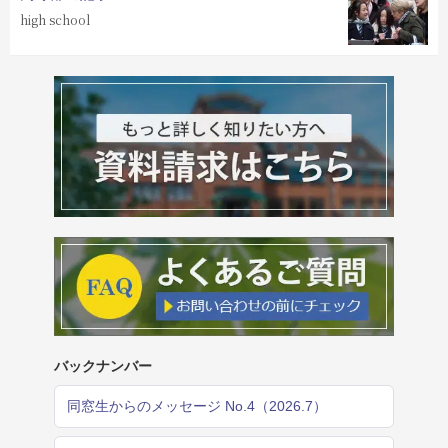
high school
バックナンバー
同窓生からのメッセージ No.4（2026.7）