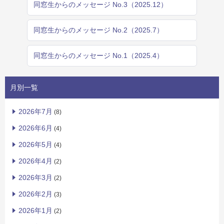
同窓生からのメッセージ No.3（2025.12）
同窓生からのメッセージ No.2（2025.7）
同窓生からのメッセージ No.1（2025.4）
月別一覧
2026年7月
(8)
2026年6月
(4)
2026年5月
(4)
2026年4月
(2)
2026年3月
(2)
2026年2月
(3)
2026年1月
(2)