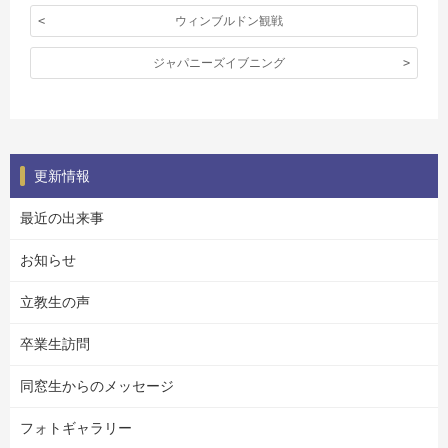
ウィンブルドン観戦
ジャパニーズイブニング
更新情報
最近の出来事
お知らせ
立教生の声
卒業生訪問
同窓生からのメッセージ
フォトギャラリー