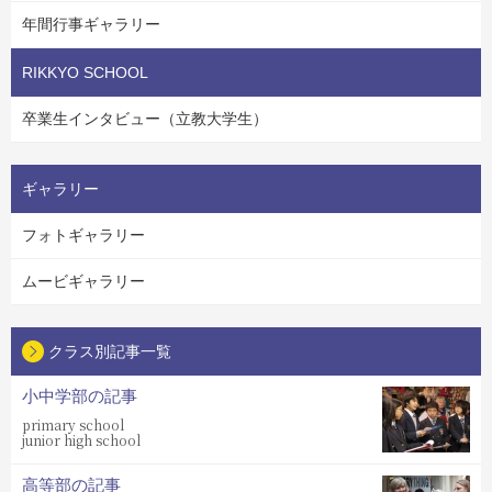
年間行事ギャラリー
RIKKYO SCHOOL
卒業生インタビュー（立教大学生）
ギャラリー
フォトギャラリー
ムービギャラリー
クラス別記事一覧
小中学部の記事
primary school
junior high school
高等部の記事