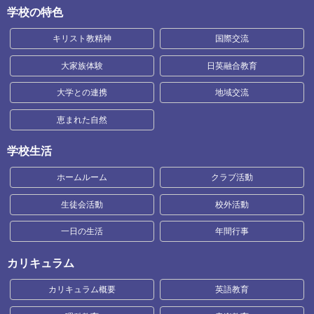
学校の特色
キリスト教精神
国際交流
大家族体験
日英融合教育
大学との連携
地域交流
恵まれた自然
学校生活
ホームルーム
クラブ活動
生徒会活動
校外活動
一日の生活
年間行事
カリキュラム
カリキュラム概要
英語教育