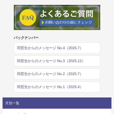
バックナンバー
同窓生からのメッセージ No.4（2026.7）
同窓生からのメッセージ No.3（2025.12）
同窓生からのメッセージ No.2（2025.7）
同窓生からのメッセージ No.1（2025.4）
月別一覧