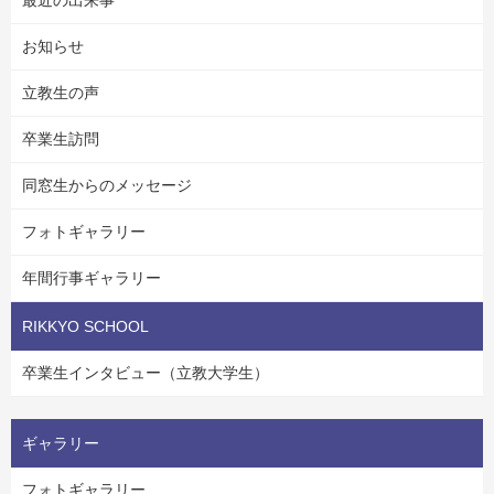
お知らせ
立教生の声
卒業生訪問
同窓生からのメッセージ
フォトギャラリー
年間行事ギャラリー
RIKKYO SCHOOL
卒業生インタビュー（立教大学生）
ギャラリー
フォトギャラリー