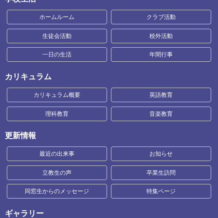
ホームルーム
クラブ活動
生徒会活動
校外活動
一日の生活
年間行事
カリキュラム
カリキュラム概要
英語教育
理科教育
音楽教育
更新情報
最近の出来事
お知らせ
立教生の声
卒業生訪問
同窓生からのメッセージ
特集ページ
ギャラリー