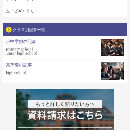
ムービギャラリー
クラス別記事一覧
小中学部の記事
primary school
junior high school
高等部の記事
high school