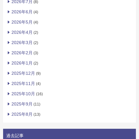
2026年7月
(8)
2026年6月
(4)
2026年5月
(4)
2026年4月
(2)
2026年3月
(2)
2026年2月
(3)
2026年1月
(2)
2025年12月
(9)
2025年11月
(4)
2025年10月
(16)
2025年9月
(11)
2025年8月
(13)
過去記事