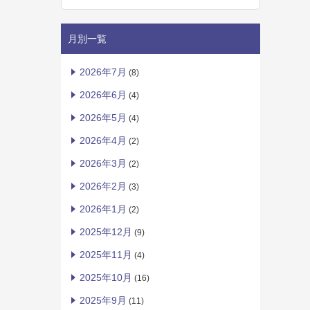
月別一覧
2026年7月
(8)
2026年6月
(4)
2026年5月
(4)
2026年4月
(2)
2026年3月
(2)
2026年2月
(3)
2026年1月
(2)
2025年12月
(9)
2025年11月
(4)
2025年10月
(16)
2025年9月
(11)