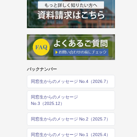
バックナンバー
同窓生からのメッセージ No.4（2026.7）
同窓生からのメッセージ
No.3（2025.12）
同窓生からのメッセージ No.2（2025.7）
同窓生からのメッセージ No.1（2025.4）