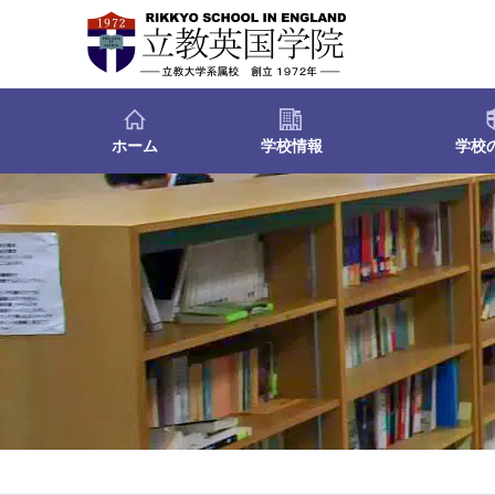
ホーム
学校情報
学校