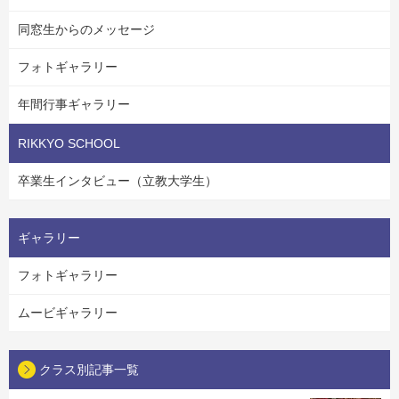
同窓生からのメッセージ
フォトギャラリー
年間行事ギャラリー
RIKKYO SCHOOL
卒業生インタビュー（立教大学生）
ギャラリー
フォトギャラリー
ムービギャラリー
クラス別記事一覧