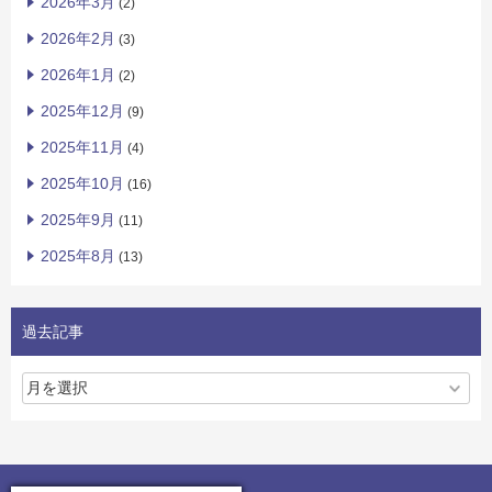
2026年3月
(2)
2026年2月
(3)
2026年1月
(2)
2025年12月
(9)
2025年11月
(4)
2025年10月
(16)
2025年9月
(11)
2025年8月
(13)
過去記事