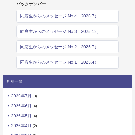
バックナンバー
同窓生からのメッセージ No.4（2026.7）
同窓生からのメッセージ No.3（2025.12）
同窓生からのメッセージ No.2（2025.7）
同窓生からのメッセージ No.1（2025.4）
月別一覧
2026年7月
(8)
2026年6月
(4)
2026年5月
(4)
2026年4月
(2)