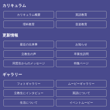
カリキュラム
カリキュラム概要
英語教育
理科教育
音楽教育
更新情報
最近の出来事
お知らせ
立教生の声
卒業生訪問
同窓生からのメッセージ
特集ページ
ギャラリー
フォトギャラリー
ムービーギャラリー
立教生にインタビュー
英語について
生活について
イベントムービー