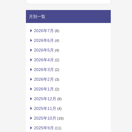
月別一覧
2026年7月
(8)
2026年6月
(4)
2026年5月
(4)
2026年4月
(2)
2026年3月
(2)
2026年2月
(3)
2026年1月
(2)
2025年12月
(9)
2025年11月
(4)
2025年10月
(16)
2025年9月
(11)