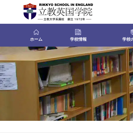
ホーム
学校情報
学校