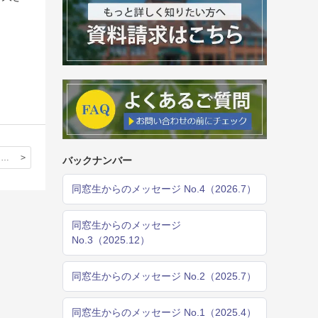
OPEN DAY ：見せる方の立場に変わった「文化祭」
バックナンバー
同窓生からのメッセージ No.4（2026.7）
同窓生からのメッセージ
No.3（2025.12）
同窓生からのメッセージ No.2（2025.7）
同窓生からのメッセージ No.1（2025.4）